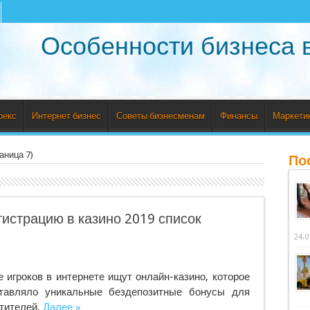
Особенности бизнеса 
рекс
Интернет бизнес
Советы бизнесменам
Финансы
Маркети
аница 7)
По
гистрацию в казино 2019 список
24.0
 игроков в интернете ищут онлайн-казино, которое
тавляло уникальные бездепозитные бонусы для
тителей.
Далее »