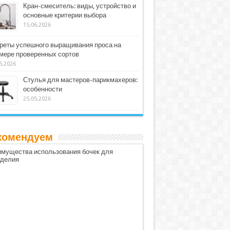
Кран-смеситель: виды, устройство и
основные критерии выбора
15.06.2026
реты успешного выращивания проса на
мере проверенных сортов
5.2026
Стулья для мастеров-парикмахеров:
особенности
25.05.2026
комендуем
мущества использования бочек для
оделия