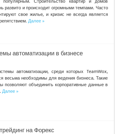
о популярным. Строительство квартир и домов
нь развито и происходит огромными темпами. Часто
тируют свое жилье, и кризис не всегда является
препятствием.
Далее »
емы автоматизации в бизнесе
истемы автоматизации, среди которых TeamWox,
я весьма необходимы для ведения бизнеса. Такие
ы позволяют объединить корпоративные данные в
.
Далее »
 трейдинг на Форекс