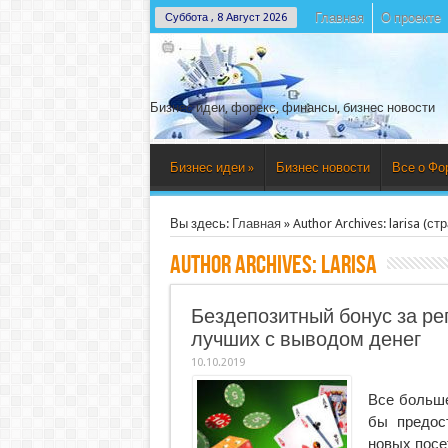
Главная
О проекте
Суббота , 8 Август 2026
Бизнес идеи, форекс, финансы, бизнес новости
Бизнес идеи
»
Бизнес новости
Все о Фо
Вы здесь:
Главная
»
Author Archives: larisa
(стр
Author Archives: larisa
Бездепозитный бонус за ре
лучших с выводом денег
10.10.2019
Все больше
бы предос
новых посе