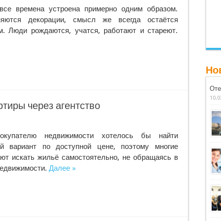
все времена устроена примерно одним образом.
яются декорации, смысл же всегда остаётся
. Люди рождаются, учатся, работают и стареют.
Но
Оте
10.0
тиры через агентство
окупателю недвижимости хотелось бы найти
й вариант по доступной цене, поэтому многие
ют искать жильё самостоятельно, не обращаясь в
недвижимости.
Далее »