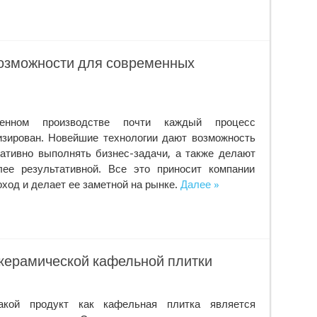
возможности для современных
енном производстве почти каждый процесс
зирован. Новейшие технологии дают возможность
ативно выполнять бизнес-задачи, а также делают
лее результативной. Все это приносит компании
ход и делает ее заметной на рынке.
Далее »
 керамической кафельной плитки
акой продукт как кафельная плитка является