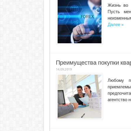
Жизнь во 
Пусть мен
неизменным
Далее »
Преимущества покупки квар
14.09.2019
Любому п
приемлемы
предпочита
агентство 