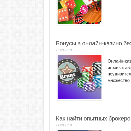
Бонусы в онлайн-казино бе
25.09.2019
Онлайн-каз
игровых ав
неудивит
множество
Как найти опытных брокеро
24.09.2019