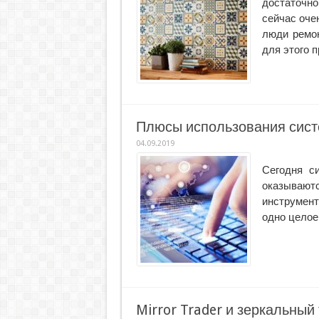
достаточн
сейчас оче
люди ремон
для этого 
Плюсы использования сист
04.09.2019
Сегодня с
оказываютс
инструмент
одно целое
Mirror Trader и зеркальный