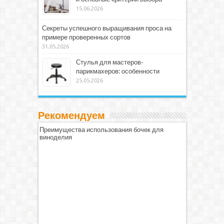
15.06.2026
Секреты успешного выращивания проса на
примере проверенных сортов
31.05.2026
Стулья для мастеров-
парикмахеров: особенности
25.05.2026
Рекомендуем
Преимущества использования бочек для
виноделия