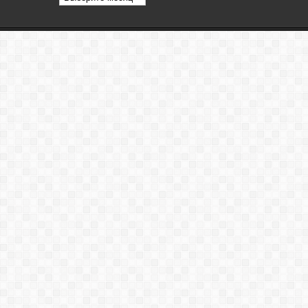
статей