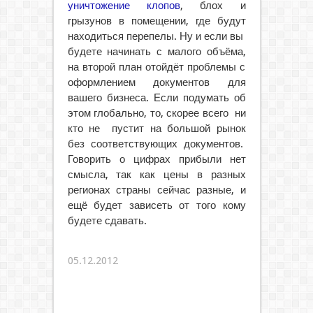
уничтожение клопов
, блох и
грызунов в помещении, где будут
находиться перепелы. Ну и если вы
будете начинать с малого объёма,
на второй план отойдёт проблемы с
оформлением документов для
вашего бизнеса. Если подумать об
этом глобально, то, скорее всего ни
кто не пустит на большой рынок
без соответствующих документов.
Говорить о цифрах прибыли нет
смысла, так как цены в разных
регионах страны сейчас разные, и
ещё будет зависеть от того кому
будете сдавать.
05.12.2012