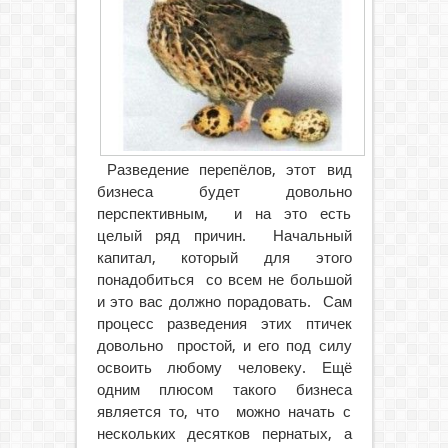
Разведение перепёлов, этот вид
бизнеса будет довольно
перспективным, и на это есть
целый ряд причин. Начальный
капитал, который для этого
понадобиться со всем не большой
и это вас должно порадовать.
Сам
процесс разведения этих птичек
довольно простой, и его под силу
освоить любому человеку. Ещё
одним плюсом такого бизнеса
является то, что можно начать с
нескольких десятков пернатых, а