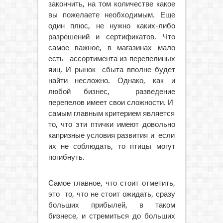
закончить, на том количестве какое
вы пожелаете необходимым. Еще
один плюс, не нужно каких-либо
разрешений и сертификатов. Что
самое важное, в магазинах мало
есть ассортимента из перепелиных
яиц. И рынок сбыта вполне будет
найти несложно. Однако, как и
любой бизнес, разведение
перепелов имеет свои сложности. И
самым главным критерием является
то, что эти птички имеют довольно
капризные условия развития и если
их не соблюдать, то птицы могут
погибнуть.
Самое главное, что стоит отметить,
это то, что не стоит ожидать, сразу
больших прибылей, в таком
бизнесе, и стремиться до больших