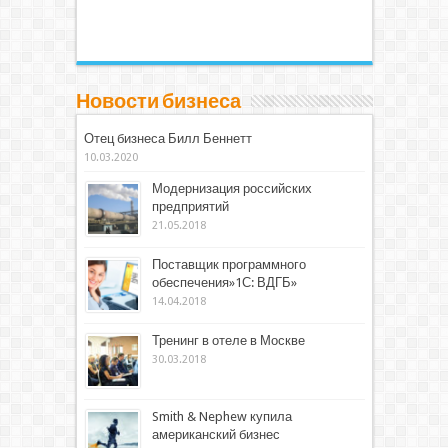
Новости бизнеса
Отец бизнеса Билл Беннетт
10.03.2020
Модернизация российских
предприятий
21.05.2018
Поставщик программного
обеспечения»1С: ВДГБ»
14.04.2018
Тренинг в отеле в Москве
30.03.2018
Smith & Nephew купила
американский бизнес