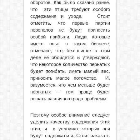
оборотов. Как было сказано ранее,
что эти птицы требуют особого
содержания и ухода. Стоит
отметить, что первые партии
перепелов не будут приносить
особой прибыли. Люди, которые
имеют опыт в таком бизнесе,
отмечают, что, без шишек в этом
деле не обойдётся и утверждают,
что некоторое количество пернатых
будет погибать, иметь малый вес,
приносить малое потомство. И,
разумеется, что чем меньше будет
пернатых — тем проще будет
решать различного рода проблемы.
Поэтому особое внимание следует
уделить качеству содержания этих
птиц, и в условиях которых они
будут содержаться. Стоит заказать