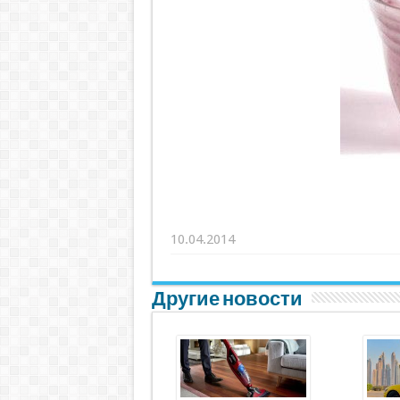
10.04.2014
Другие новости