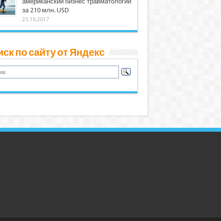
американский бизнес травматологии
за 210 млн. USD
23.10.2017
ск по сайту от Яндекс