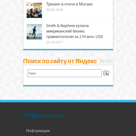
Тренинг в отеле в Москве
30.03.2018
Smith & Nephew купила
американский бизнес
травматологии за 210 млн. USD
23.10.2017
Поиск по сайту от Яндекс
Информация
Информация