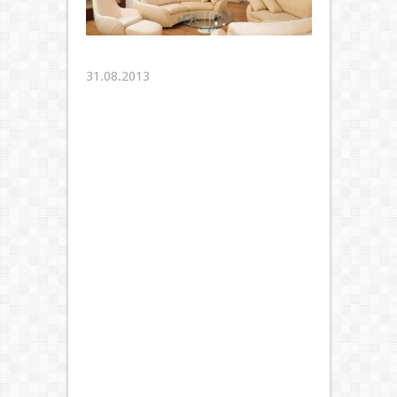
31.08.2013