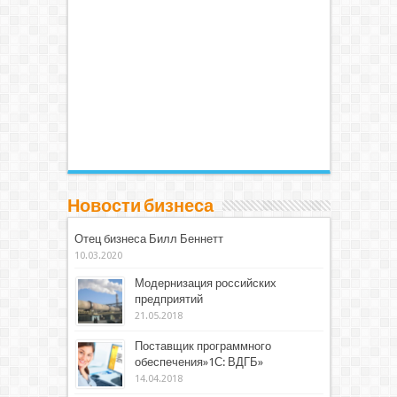
Новости бизнеса
Отец бизнеса Билл Беннетт
10.03.2020
Модернизация российских
предприятий
21.05.2018
Поставщик программного
обеспечения»1С: ВДГБ»
14.04.2018