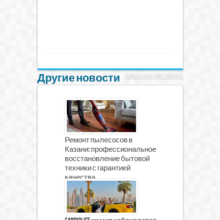
Другие новости
Ремонт пылесосов в
Казани: профессиональное
восстановление бытовой
техники с гарантией
качества