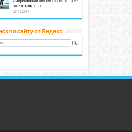
американский бизнес травматологии
за 210 млн. USD
23.10.2017
ск по сайту от Яндекс