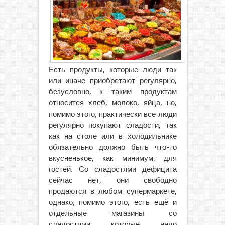
Есть продукты, которые люди так
или иначе приобретают регулярно,
безусловно, к таким продуктам
относится хлеб, молоко, яйца, но,
помимо этого, практически все люди
регулярно покупают сладости, так
как на столе или в холодильнике
обязательно должно быть что-то
вкусненькое, как минимум, для
гостей.
Со сладостями дефицита
сейчас нет, они свободно
продаются в любом супермаркете,
однако, помимо этого, есть ещё и
отдельные магазины со
сладостями, которые, надо