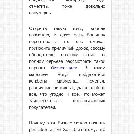
отметить, тоже довольно
популярны.
Открыть такую точку вполне
возможно, и даже есть большая
вероятность, что она сможет
приносить приличный доход своему
обладателю, поэтому стоит на
полном серьезе рассмотреть такой
вариант
бизнес-идеи
. В таком
магазине могут продаваться
конфеты, мармелад, печенья,
различные пирожные, да и вообще
все, что угодно и все, что может
заинтересовать потенциальных
покупателей.
Почему этот бизнес можно назвать
рентабельным? Хотя бы потому, что