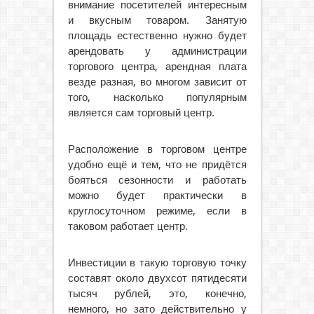
внимание посетителей интересным
и вкусным товаром. Занятую
площадь естественно нужно будет
арендовать у администрации
торгового центра, арендная плата
везде разная, во многом зависит от
того, насколько популярным
является сам торговый центр.
Расположение в торговом центре
удобно ещё и тем, что не придётся
бояться сезонности и работать
можно будет практически в
круглосуточном режиме, если в
таковом работает центр.
Инвестиции в такую торговую точку
составят около двухсот пятидесяти
тысяч рублей, это, конечно,
немного, но зато действительно у