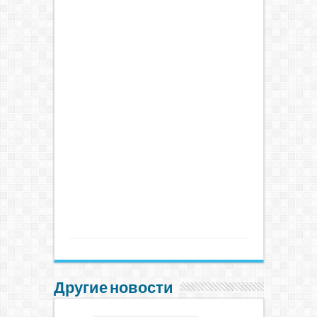
Другие новости