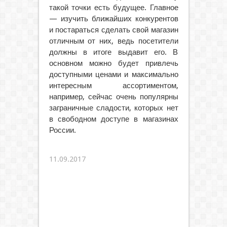
такой точки есть будущее. Главное
— изучить ближайших конкурентов
и постараться сделать свой магазин
отличным от них, ведь посетители
должны в итоге выдавит его. В
основном можно будет привлечь
доступными ценами и максимально
интересным ассортиментом,
например, сейчас очень популярны
заграничные сладости, которых нет
в свободном доступе в магазинах
России.
11.09.2017