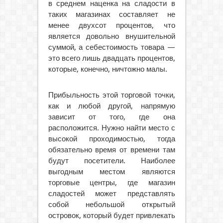
в среднем наценка на сладости в
таких магазинах составляет не
менее двухсот процентов, что
является довольно внушительной
суммой, а себестоимость товара —
это всего лишь двадцать процентов,
которые, конечно, ничтожно малы.
Прибыльность этой торговой точки,
как и любой другой, напрямую
зависит от того, где она
расположится. Нужно найти место с
высокой проходимостью, тогда
обязательно время от времени там
будут посетители. Наиболее
выгодным местом являются
торговые центры, где магазин
сладостей может представлять
собой небольшой открытый
островок, который будет привлекать