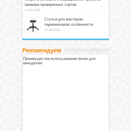
примере проверенных сортов
31.05.2026
Стулья для мастеров-
парикмахеров: особенности
25.05.2026
Рекомендуем
Преимущества использования бочек для
виноделия