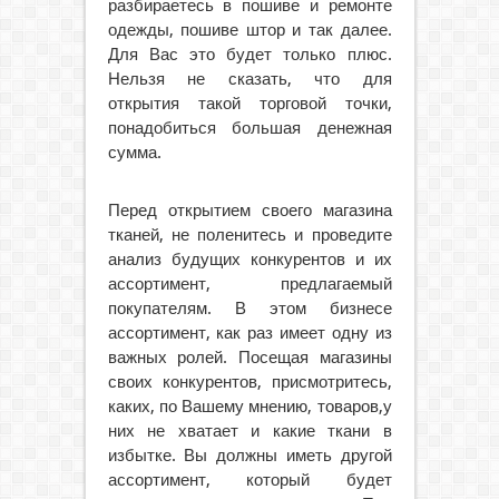
разбираетесь в пошиве и ремонте
одежды, пошиве штор и так далее.
Для Вас это будет только плюс.
Нельзя не сказать, что для
открытия такой торговой точки,
понадобиться большая денежная
сумма.
Перед открытием своего магазина
тканей, не поленитесь и проведите
анализ будущих конкурентов и их
ассортимент, предлагаемый
покупателям. В этом бизнесе
ассортимент, как раз имеет одну из
важных ролей. Посещая магазины
своих конкурентов, присмотритесь,
каких, по Вашему мнению, товаров,у
них не хватает и какие ткани в
избытке. Вы должны иметь другой
ассортимент, который будет