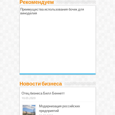
Рекомендуем
Преимущества использования бочек для
виноделия
Новости бизнеса
Отец бизнеса Билл Беннетт
10.03.2020
Модернизация российских
предприятий