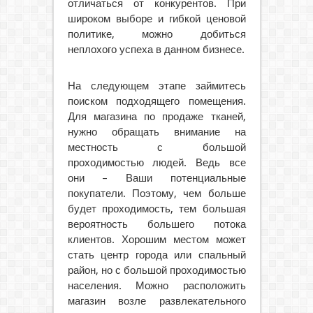
отличаться от конкурентов. При
широком выборе и гибкой ценовой
политике, можно добиться
неплохого успеха в данном бизнесе.
На следующем этапе займитесь
поиском подходящего помещения.
Для магазина по продаже тканей,
нужно обращать внимание на
местность с большой
проходимостью людей. Ведь все
они – Ваши потенциальные
покупатели. Поэтому, чем больше
будет проходимость, тем большая
вероятность большего потока
клиентов. Хорошим местом может
стать центр города или спальный
район, но с большой проходимостью
населения. Можно расположить
магазин возле развлекательного