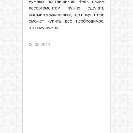
нужных поставщиков. Ведь своим
ассортиментом нужно сделать
магазин уникальным, где покупатель
сможет купить все необходимое,
что ему нужно.
06.08.2014