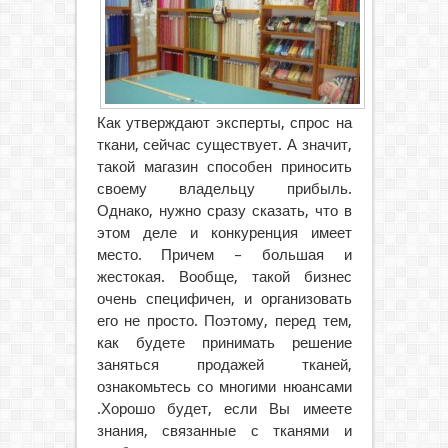
Как утверждают эксперты, спрос на
ткани, сейчас существует. А значит,
такой магазин способен приносить
своему владельцу прибыль.
Однако, нужно сразу сказать, что в
этом деле и конкуренция имеет
место. Причем – большая и
жестокая. Вообще, такой бизнес
очень специфичен, и организовать
его не просто. Поэтому, перед тем,
как будете принимать
решение
заняться продажей тканей,
ознакомьтесь со многими нюансами
.Хорошо будет, если Вы имеете
знания, связанные с тканями и