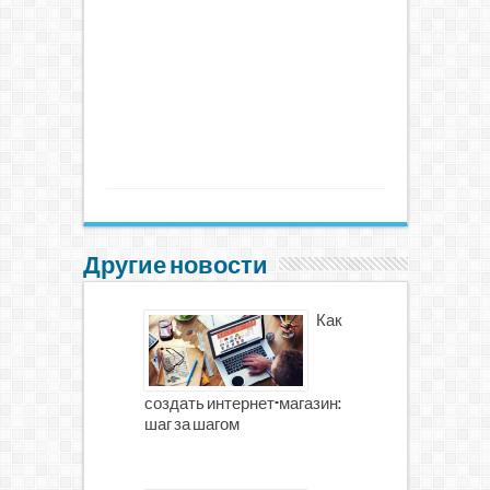
Другие новости
Как
создать интернет-магазин:
шаг за шагом