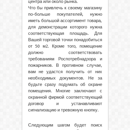
центра или около рынка.
Что бы привлечь к своему магазину
по-больше покупателей, нужно
иметь большой ассортимент товара,
для демонстрации которого нужна
соответствующая площадь. Для
Вашей торговой точки понадобиться
от 50 м2. Кроме того, помещение
должно соответствовать
требованиям Роспотребнадзора и
пожарников. В противном случае,
вам не удастся получить от них
необходимых документов. Не за
будьте сразу подумать об охране
помещения. Многие заключают с
охранной фирмой соответствующий
договор и устанавливают
сигнализацию и тревожную кнопку.
Следующим шагом будет поиск