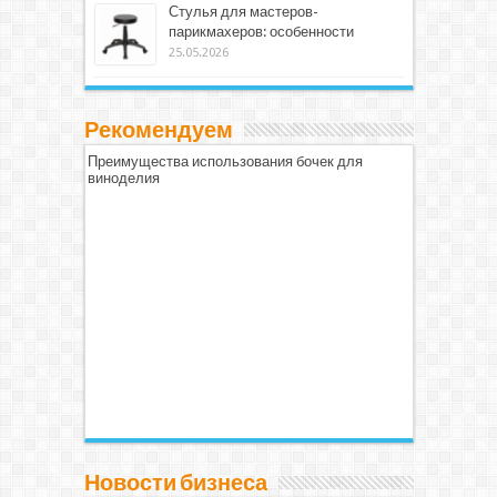
Стулья для мастеров-
парикмахеров: особенности
25.05.2026
Рекомендуем
Преимущества использования бочек для
виноделия
Новости бизнеса