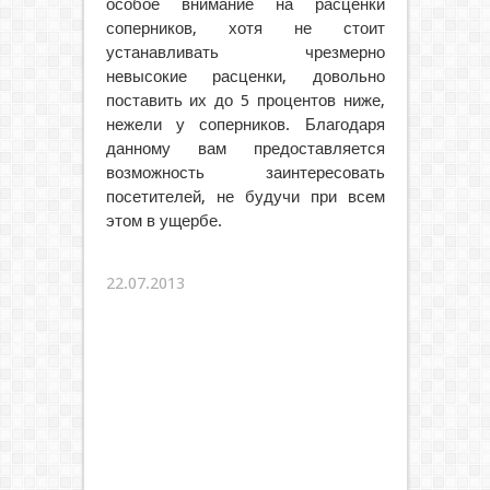
особое внимание на расценки
соперников, хотя не стоит
устанавливать чрезмерно
невысокие расценки, довольно
поставить их до 5 процентов ниже,
нежели у соперников. Благодаря
данному вам предоставляется
возможность заинтересовать
посетителей, не будучи при всем
этом в ущербе.
22.07.2013