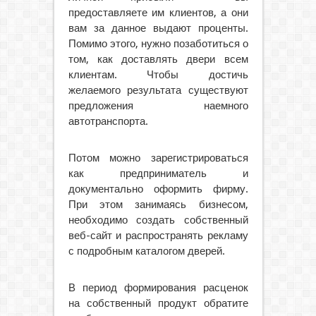
предоставляете им клиентов, а они
вам за данное выдают проценты.
Помимо этого, нужно позаботиться о
том, как доставлять двери всем
клиентам. Чтобы достичь
желаемого результата существуют
предложения наемного
автотранспорта.
Потом можно зарегистрироваться
как предприниматель и
документально оформить фирму.
При этом занимаясь бизнесом,
необходимо создать собственный
веб-сайт и распространять рекламу
с подробным каталогом дверей.
В период формирования расценок
на собственный продукт обратите