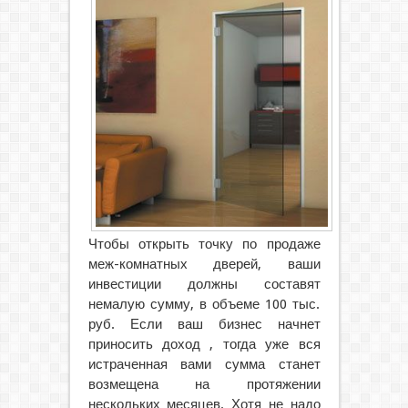
Чтобы открыть точку по продаже
меж-комнатных дверей, ваши
инвестиции должны составят
немалую сумму, в объеме 100 тыс.
руб. Если ваш бизнес начнет
приносить доход , тогда уже вся
истраченная вами сумма станет
возмещена на протяжении
нескольких месяцев. Хотя не надо