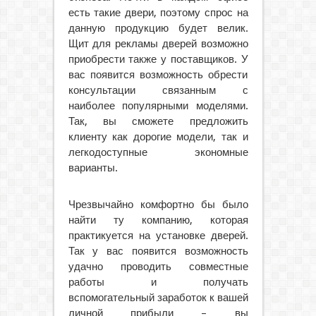
есть такие двери, поэтому спрос на
данную продукцию будет велик.
Щит для рекламы дверей возможно
приобрести также у поставщиков. У
вас появится возможность обрести
консультации связанным с
наиболее популярными моделями.
Так, вы сможете предложить
клиенту как дорогие модели, так и
легкодоступные экономные
варианты.
Чрезвычайно комфортно бы было
найти ту компанию, которая
практикуется на установке дверей.
Так у вас появится возможность
удачно проводить совместные
работы и получать
вспомогательный заработок к вашей
личной прибыли – вы