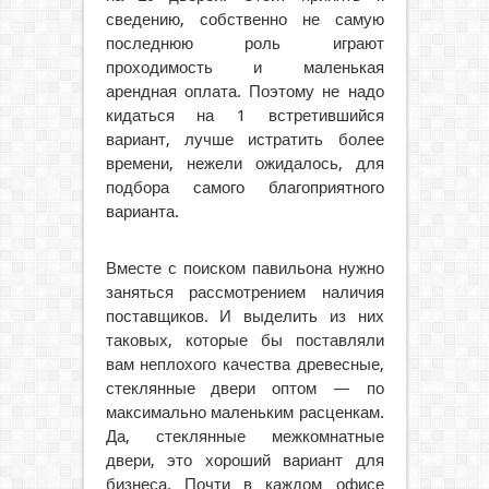
сведению, собственно не самую
последнюю роль играют
проходимость и маленькая
арендная оплата. Поэтому не надо
кидаться на 1 встретившийся
вариант, лучше истратить более
времени, нежели ожидалось, для
подбора самого благоприятного
варианта.
Вместе с поиском павильона нужно
заняться рассмотрением наличия
поставщиков. И выделить из них
таковых, которые бы поставляли
вам неплохого качества древесные,
стеклянные двери оптом — по
максимально маленьким расценкам.
Да, стеклянные межкомнатные
двери, это хороший вариант для
бизнеса. Почти в каждом офисе