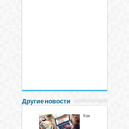
Другие новости
Как