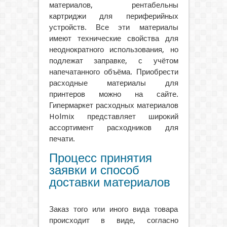
материалов, рентабельны
картриджи для периферийных
устройств. Все эти материалы
имеют технические свойства для
неоднократного использования, но
подлежат заправке, с учётом
напечатанного объёма. Приобрести
расходные материалы для
принтеров можно на сайте.
Гипермаркет расходных материалов
Holmix представляет широкий
ассортимент расходников для
печати.
Процесс принятия
заявки и способ
доставки материалов
Заказ того или иного вида товара
происходит в виде, согласно