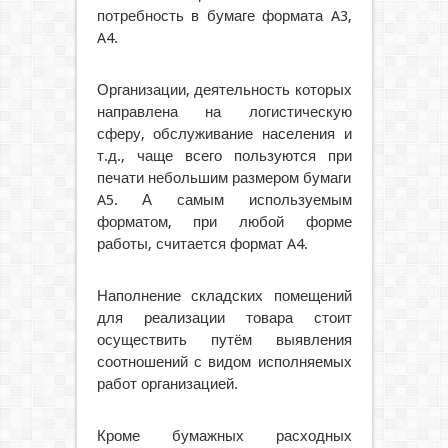
потребность в бумаге формата A3,
A4.
Организации, деятельность которых
направлена на логистическую
сферу, обслуживание населения и
т.д., чаще всего пользуются при
печати небольшим размером бумаги
A5. А самым используемым
форматом, при любой форме
работы, считается формат A4.
Наполнение складских помещений
для реализации товара стоит
осуществить путём выявления
соотношений с видом исполняемых
работ организацией.
Кроме бумажных расходных