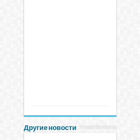
Другие новости