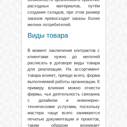
расходных материалов, путём
создания складов, при этом размер
заказов превосходит заказы более
мелких потребителей.
Виды товара
В момент заключения контрактов с
клиентами нужно до мелочей
расписать в договоре виды товара
для реализации. На ассортимент
товара влияет, прежде всего, форма
выполняемой работы организации. К
примеру влияния можно отнести
фирмы, чья деятельность связанна
с дизайном и инженерно-
техническими услугами, поскольку
мастера чаще всего занимаются
печатью документации и проектов,
таким образом возникает