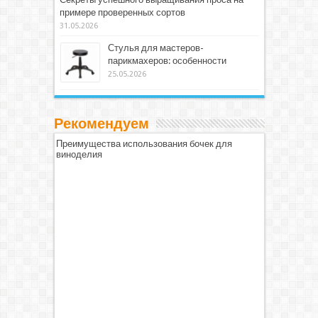
примере проверенных сортов
31.05.2026
Стулья для мастеров-
парикмахеров: особенности
25.05.2026
Рекомендуем
Преимущества использования бочек для
виноделия