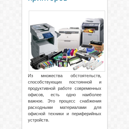
Из множества обстоятельств,
способствующих постоянной и
продуктивной работе современных
офисов, есть одно наиболее
важное. Это процесс снабжения
расходными материалами для
офисной техники и периферийных
устройств.