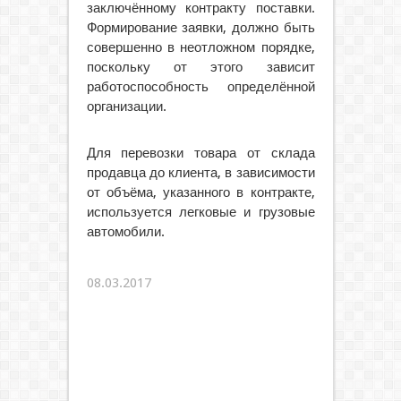
заключённому контракту поставки.
Формирование заявки, должно быть
совершенно в неотложном порядке,
поскольку от этого зависит
работоспособность определённой
организации.
Для перевозки товара от склада
продавца до клиента, в зависимости
от объёма, указанного в контракте,
используется легковые и грузовые
автомобили.
08.03.2017