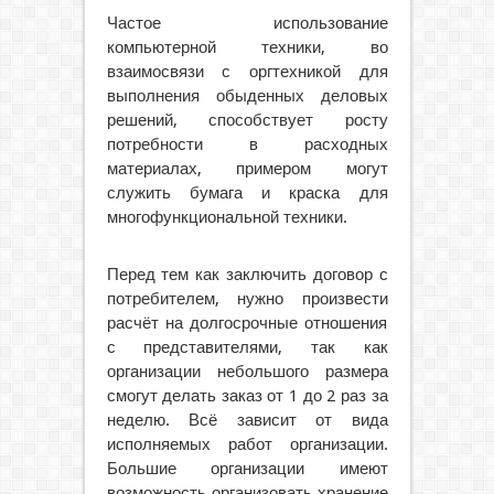
Частое использование
компьютерной техники, во
взаимосвязи с оргтехникой для
выполнения обыденных деловых
решений, способствует росту
потребности в расходных
материалах, примером могут
служить бумага и краска для
многофункциональной техники.
Перед тем как заключить договор с
потребителем, нужно произвести
расчёт на долгосрочные отношения
с представителями, так как
организации небольшого размера
смогут делать заказ от 1 до 2 раз за
неделю. Всё зависит от вида
исполняемых работ организации.
Большие организации имеют
возможность организовать хранение