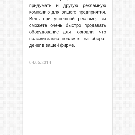
придумать и другую рекламную
компанию для вашего предприятия.
Ведь при успешной рекламе, вы
сможете очень быстро продавать
оборудование для торговли, что
положительно повлияет на оборот
денег в вашей фирме.
04.06.2014