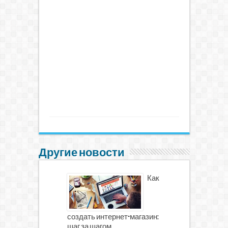
Другие новости
Как
создать интернет-магазин:
шаг за шагом