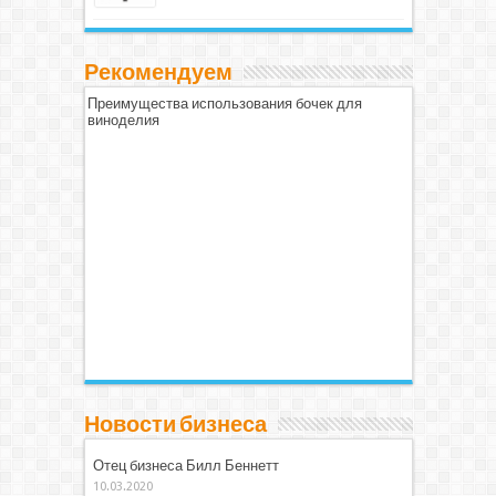
Рекомендуем
Преимущества использования бочек для
виноделия
Новости бизнеса
Отец бизнеса Билл Беннетт
10.03.2020