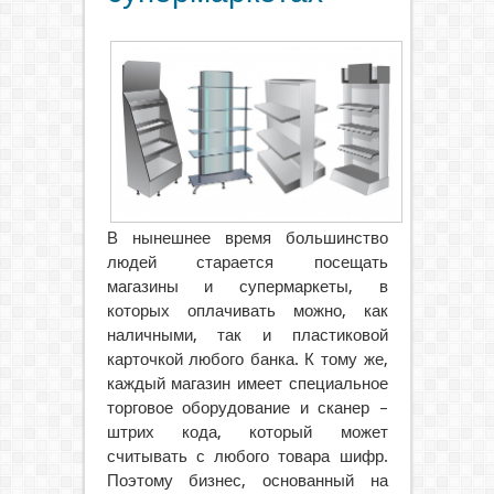
В нынешнее время большинство
людей старается посещать
магазины и супермаркеты, в
которых оплачивать можно, как
наличными, так и пластиковой
карточкой любого банка.
К тому же,
каждый магазин имеет специальное
торговое оборудование и сканер –
штрих кода, который может
считывать с любого товара шифр.
Поэтому бизнес, основанный на