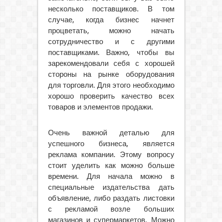
несколько поставщиков. В том
случае, когда бизнес начнет
процветать, можно начать
сотрудничество и с другими
поставщиками. Важно, чтобы вы
зарекомендовали себя с хорошей
стороны на рынке оборудования
для торговли. Для этого необходимо
хорошо проверить качество всех
товаров и элементов продажи.
Очень важной деталью для
успешного бизнеса, является
реклама компании. Этому вопросу
стоит уделить как можно больше
времени. Для начала можно в
специальные издательства дать
объявление, либо раздать листовки
с рекламой возле больших
магазинов и супермаркетов. Можно