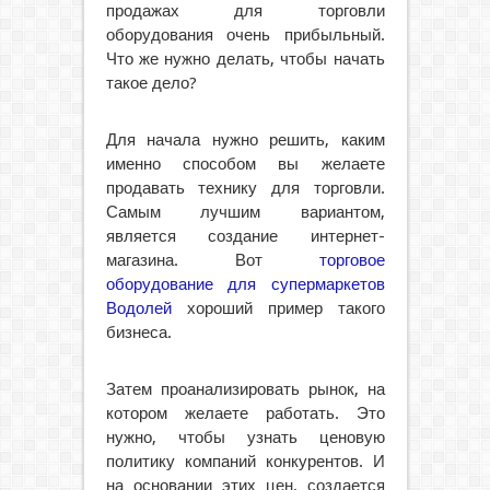
продажах для торговли
оборудования очень прибыльный.
Что же нужно делать, чтобы начать
такое дело?
Для начала нужно решить, каким
именно способом вы желаете
продавать технику для торговли.
Самым лучшим вариантом,
является создание интернет-
магазина. Вот
торговое
оборудование для супермаркетов
Водолей
хороший пример такого
бизнеса.
Затем проанализировать рынок, на
котором желаете работать. Это
нужно, чтобы узнать ценовую
политику компаний конкурентов. И
на основании этих цен, создается