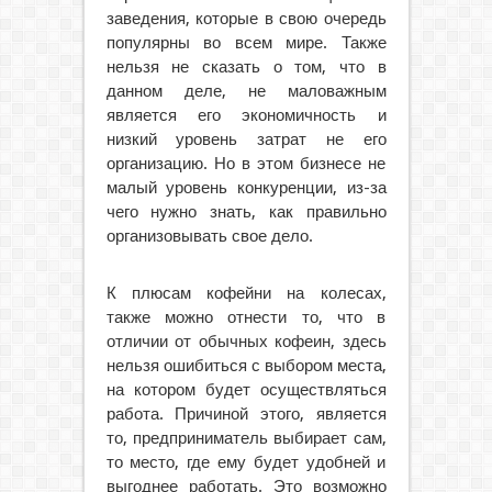
заведения, которые в свою очередь
популярны во всем мире. Также
нельзя не сказать о том, что в
данном деле, не маловажным
является его экономичность и
низкий уровень затрат не его
организацию. Но в этом бизнесе не
малый уровень конкуренции, из-за
чего нужно знать, как правильно
организовывать свое дело.
К плюсам кофейни на колесах,
также можно отнести то, что в
отличии от обычных кофеин, здесь
нельзя ошибиться с выбором места,
на котором будет осуществляться
работа. Причиной этого, является
то, предприниматель выбирает сам,
то место, где ему будет удобней и
выгоднее работать. Это возможно