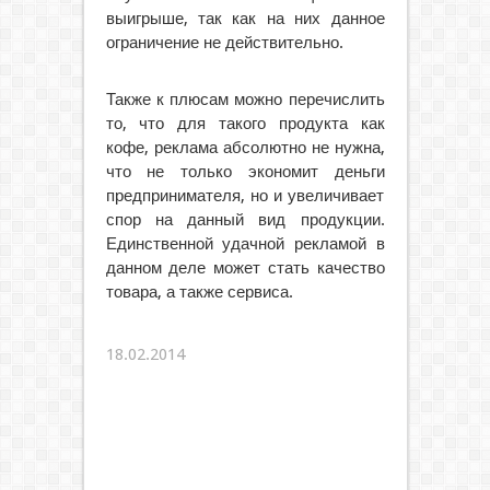
выигрыше, так как на них данное
ограничение не действительно.
Также к плюсам можно перечислить
то, что для такого продукта как
кофе, реклама абсолютно не нужна,
что не только экономит деньги
предпринимателя, но и увеличивает
спор на данный вид продукции.
Единственной удачной рекламой в
данном деле может стать качество
товара, а также сервиса.
18.02.2014