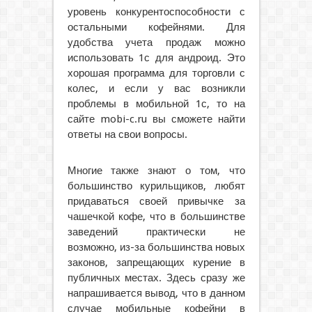
уровень конкурентоспособности с
остальными кофейнями. Для
удобства учета продаж можно
использовать 1с для андроид. Это
хорошая программа для торговли с
колес, и если у вас возникли
проблемы в мобильной 1с, то на
сайте mobi-c.ru вы сможете найти
ответы на свои вопросы.
Многие также знают о том, что
большинство курильщиков, любят
придаваться своей привычке за
чашечкой кофе, что в большинстве
заведений практически не
возможно, из-за большинства новых
законов, запрещающих курение в
публичных местах. Здесь сразу же
напрашивается вывод, что в данном
случае мобильные кофейни в