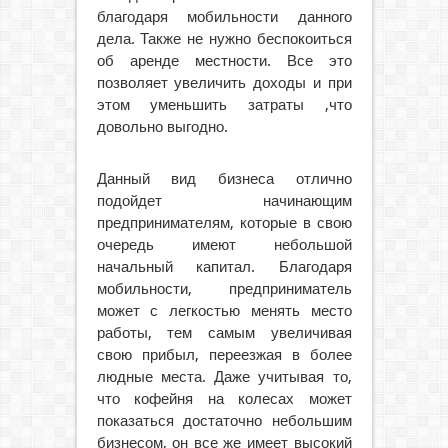
благодаря мобильности данного
дела. Также не нужно беспокоиться
об аренде местности. Все это
позволяет увеличить доходы и при
этом уменьшить затраты ,что
довольно выгодно.
Данный вид бизнеса отлично
подойдет начинающим
предпринимателям, которые в свою
очередь имеют небольшой
начальный капитал. Благодаря
мобильности, предприниматель
может с легкостью менять место
работы, тем самым увеличивая
свою прибыл, переезжая в более
людные места. Даже учитывая то,
что кофейня на колесах может
показаться достаточно небольшим
бизнесом, он все же имеет высокий