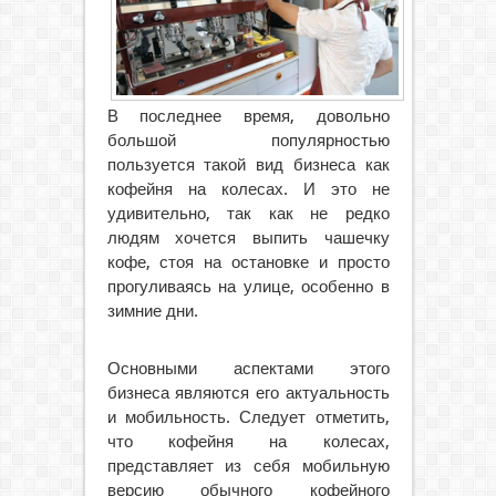
В последнее время, довольно
большой популярностью
пользуется такой вид бизнеса как
кофейня на колесах. И это не
удивительно, так как не редко
людям хочется выпить чашечку
кофе, стоя на остановке и просто
прогуливаясь на улице, особенно в
зимние дни.
Основными аспектами этого
бизнеса являются его актуальность
и мобильность. Следует отметить,
что кофейня на колесах,
представляет из себя мобильную
версию обычного кофейного