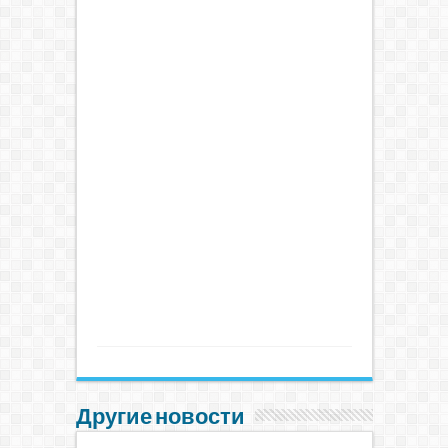
Другие новости