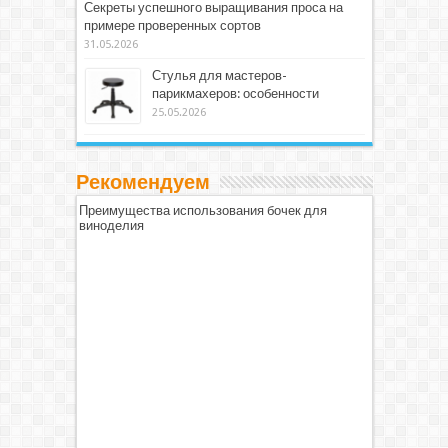
Секреты успешного выращивания проса на
примере проверенных сортов
31.05.2026
Стулья для мастеров-
парикмахеров: особенности
25.05.2026
Рекомендуем
Преимущества использования бочек для
виноделия