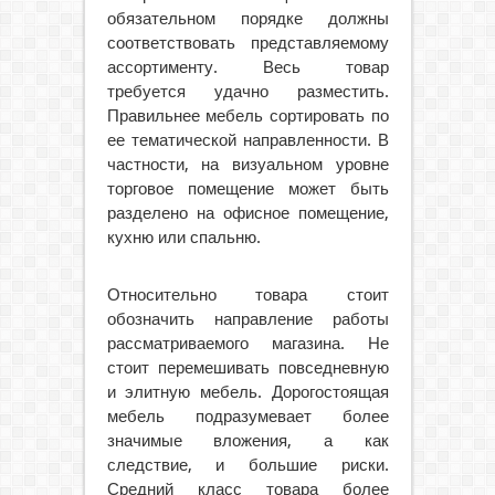
обязательном порядке должны
соответствовать представляемому
ассортименту. Весь товар
требуется удачно разместить.
Правильнее мебель сортировать по
ее тематической направленности. В
частности, на визуальном уровне
торговое помещение может быть
разделено на офисное помещение,
кухню или спальню.
Относительно товара стоит
обозначить направление работы
рассматриваемого магазина. Не
стоит перемешивать повседневную
и элитную мебель. Дорогостоящая
мебель подразумевает более
значимые вложения, а как
следствие, и большие риски.
Средний класс товара более