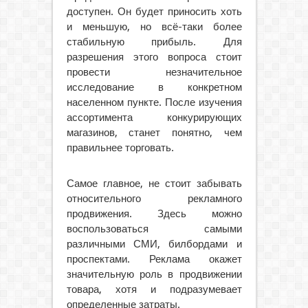
доступен. Он будет приносить хоть
и меньшую, но всё-таки более
стабильную прибыль. Для
разрешения этого вопроса стоит
провести незначительное
исследование в конкретном
населенном пункте. После изучения
ассортимента конкурирующих
магазинов, станет понятно, чем
правильнее торговать.
Самое главное, не стоит забывать
относительного рекламного
продвижения. Здесь можно
воспользоваться самыми
различными СМИ, билбордами и
проспектами. Реклама окажет
значительную роль в продвижении
товара, хотя и подразумевает
определенные затраты.