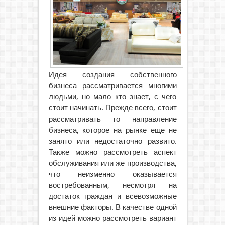
Идея создания собственного
бизнеса рассматривается многими
людьми, но мало кто знает, с чего
стоит начинать. Прежде всего, стоит
рассматривать то направление
бизнеса, которое на рынке еще не
занято или недостаточно развито.
Также можно рассмотреть аспект
обслуживания или же производства,
что неизменно оказывается
востребованным, несмотря на
достаток граждан и всевозможные
внешние факторы. В качестве одной
из идей можно рассмотреть вариант