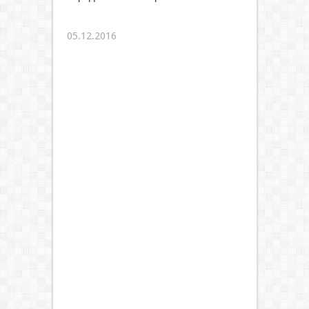
05.12.2016