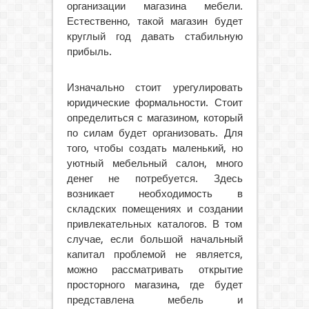
организации магазина мебели.
Естественно, такой магазин будет
круглый год давать стабильную
прибыль.
Изначально стоит урегулировать
юридические формальности. Стоит
определиться с магазином, который
по силам будет организовать. Для
того, чтобы создать маленький, но
уютный мебельный салон, много
денег не потребуется. Здесь
возникает необходимость в
складских помещениях и создании
привлекательных каталогов. В том
случае, если большой начальный
капитал проблемой не является,
можно рассматривать открытие
просторного магазина, где будет
представлена мебель и