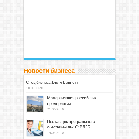
Новости бизнеса
Отец бизнеса Билл Беннетт
10.03.2020
Модернизация российских
предприятий
21.05.2018
Поставщик программного
обеспечения»1С: ВДГБ»
14.04.2018