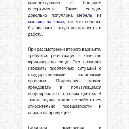
комплектующие в большом
ассортименте. Также сегодня
довольно популярна
мебель из
массива на заказ
, так что неплохо
бы включить такую возможность в
работу.
При рассмотрении второго варианта,
требуется регистрация в качестве
юридического лица. Это позволит
избежать проблемных ситуаций с
государственными налоговыми
органами. Помещение можно
арендовать в пользующемся
популярностью торговом центре. В
таком случае можно не заботиться
относительно посещаемости и
спроса на продукцию.
Габариты помещения в