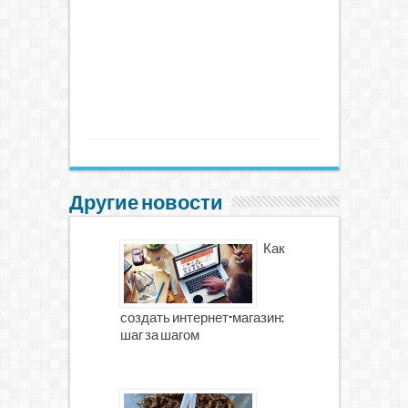
Другие новости
Как
создать интернет-магазин:
шаг за шагом