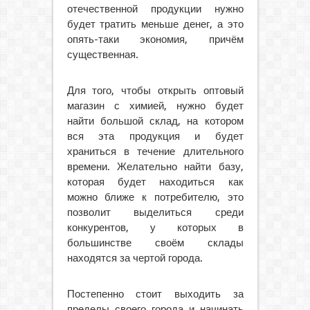
отечественной продукции нужно
будет тратить меньше денег, а это
опять-таки экономия, причём
существенная.
Для того, чтобы открыть оптовый
магазин с химией, нужно будет
найти большой склад, на котором
вся эта продукция и будет
храниться в течение длительного
времени. Желательно найти базу,
которая будет находиться как
можно ближе к потребителю, это
позволит выделиться среди
конкурентов, у которых в
большинстве своём склады
находятся за чертой города.
Постепенно стоит выходить за
пределы своего города и начинать