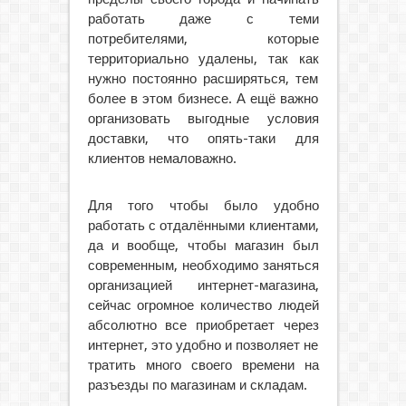
работать даже с теми
потребителями, которые
территориально удалены, так как
нужно постоянно расширяться, тем
более в этом бизнесе. А ещё важно
организовать выгодные условия
доставки, что опять-таки для
клиентов немаловажно.
Для того чтобы было удобно
работать с отдалёнными клиентами,
да и вообще, чтобы магазин был
современным, необходимо заняться
организацией интернет-магазина,
сейчас огромное количество людей
абсолютно все приобретает через
интернет, это удобно и позволяет не
тратить много своего времени на
разъезды по магазинам и складам.