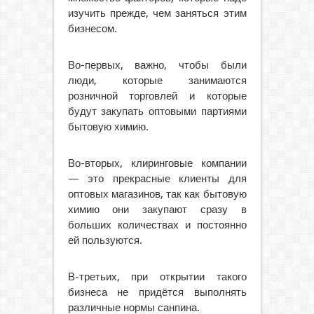
изучить прежде, чем заняться этим
бизнесом.
Во-первых, важно, чтобы были
люди, которые занимаются
розничной торговлей и которые
будут закупать оптовыми партиями
бытовую химию.
Во-вторых, клиринговые компании
— это прекрасные клиенты для
оптовых магазинов, так как бытовую
химию они закупают сразу в
больших количествах и постоянно
ей пользуются.
В-третьих, при открытии такого
бизнеса не придётся выполнять
различные нормы санпина.