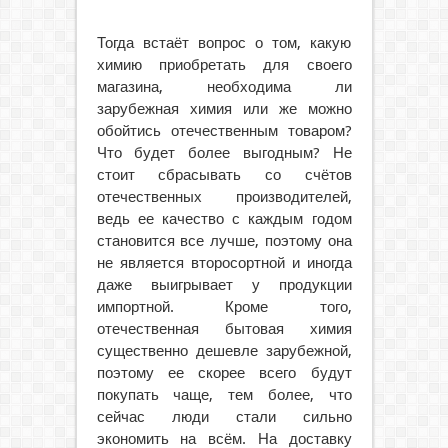
Тогда встаёт вопрос о том, какую
химию приобретать для своего
магазина, необходима ли
зарубежная химия или же можно
обойтись отечественным товаром?
Что будет более выгодным? Не
стоит сбрасывать со счётов
отечественных производителей,
ведь ее качество с каждым годом
становится все лучше, поэтому она
не является второсортной и иногда
даже выигрывает у продукции
импортной. Кроме того,
отечественная бытовая химия
существенно дешевле зарубежной,
поэтому ее скорее всего будут
покупать чаще, тем более, что
сейчас люди стали сильно
экономить на всём. На доставку