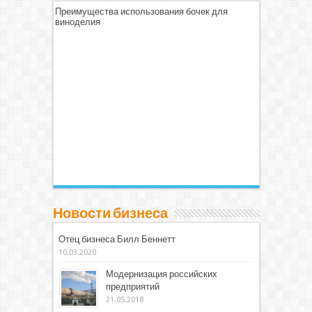
Преимущества использования бочек для
виноделия
Новости бизнеса
Отец бизнеса Билл Беннетт
10.03.2020
Модернизация российских
предприятий
21.05.2018