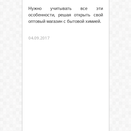
Нужно учитывать все эти
особенности, решая открыть свой
оптовый магазин с бытовой химией.
04.09.2017