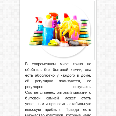
В современном мире точно не
обойтись без бытовой химии, она
есть абсолютно у каждого в доме,
ей регулярно пользуются, ее
регулярно покупают.
Соответственно, оптовый магазин с
бытовой химией может стать
успешным и приносить стабильную
высокую прибыль.
Правда есть
множество факторов, которые надо