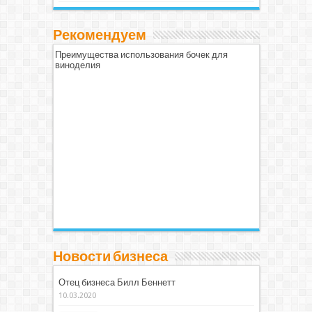
Рекомендуем
Преимущества использования бочек для
виноделия
Новости бизнеса
Отец бизнеса Билл Беннетт
10.03.2020