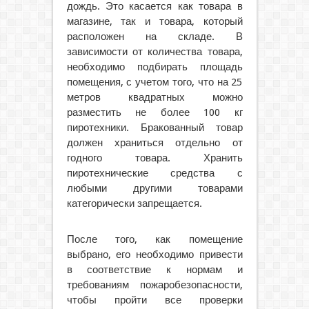
дождь. Это касается как товара в
магазине, так и товара, который
расположен на складе. В
зависимости от количества товара,
необходимо подбирать площадь
помещения, с учетом того, что на 25
метров квадратных можно
разместить не более 100 кг
пиротехники. Бракованный товар
должен храниться отдельно от
годного товара. Хранить
пиротехнические средства с
любыми другими товарами
категорически запрещается.
После того, как помещение
выбрано, его необходимо привести
в соответствие к нормам и
требованиям пожаробезопасности,
чтобы пройти все проверки