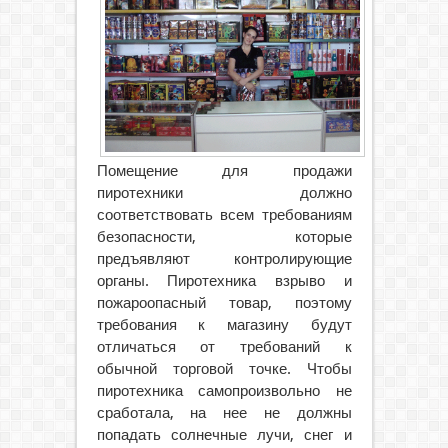
Помещение для продажи
пиротехники должно
соответствовать всем требованиям
безопасности, которые
предъявляют контролирующие
органы.
Пиротехника взрыво и
пожароопасный товар, поэтому
требования к магазину будут
отличаться от требований к
обычной торговой точке. Чтобы
пиротехника самопроизвольно не
сработала, на нее не должны
попадать солнечные лучи, снег и