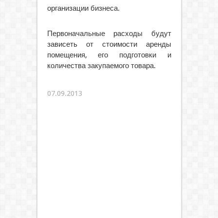
организации бизнеса.
Первоначальные расходы будут
зависеть от стоимости аренды
помещения, его подготовки и
количества закупаемого товара.
07.09.2013