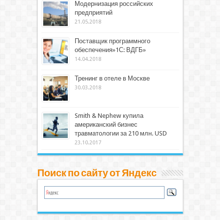
Модернизация российских
предприятий
21.05.2018
Поставщик программного
обеспечения»1С: ВДГБ»
14.04.2018
Тренинг в отеле в Москве
30.03.2018
Smith & Nephew купила
американский бизнес
травматологии за 210 млн. USD
23.10.2017
Поиск по сайту от Яндекс