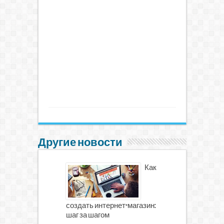
Другие новости
Как
создать интернет-магазин:
шаг за шагом