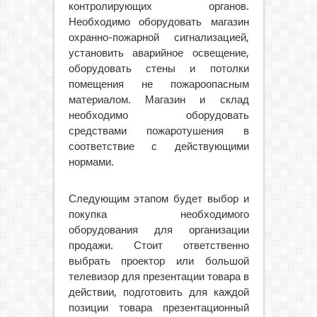
контролирующих органов.
Необходимо оборудовать магазин
охранно-пожарной сигнализацией,
установить аварийное освещение,
оборудовать стены и потолки
помещения не пожароопасным
материалом. Магазин и склад
необходимо оборудовать
средствами пожаротушения в
соответствие с действующими
нормами.
Следующим этапом будет выбор и
покупка необходимого
оборудования для организации
продажи. Стоит ответственно
выбрать проектор или большой
телевизор для презентации товара в
действии, подготовить для каждой
позиции товара презентационный