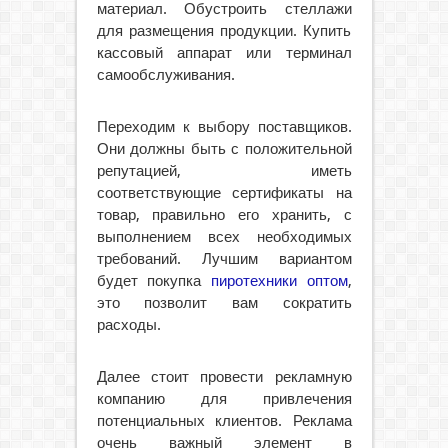
материал. Обустроить стеллажи
для размещения продукции. Купить
кассовый аппарат или терминал
самообслуживания.
Переходим к выбору поставщиков.
Они должны быть с положительной
репутацией, иметь
соответствующие сертификаты на
товар, правильно его хранить, с
выполнением всех необходимых
требований. Лучшим вариантом
будет покупка
пиротехники оптом
,
это позволит вам сократить
расходы.
Далее стоит провести рекламную
компанию для привлечения
потенциальных клиентов. Реклама
очень важный элемент в