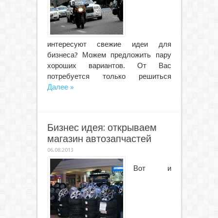
интересуют свежие идеи для
бизнеса? Можем предложить пару
хороших вариантов. От Вас
потребуется только решиться
Далее »
Бизнес идея: открываем
магазин автозапчастей
06.08.2013
Вот и