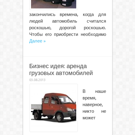
закончились времена, когда для
людей автомобиль считался
роскошью, дорогой роскошью.
Чтобы его приобрести необходимо
Далее »
Бизнес идея: аренда
грузовых автомобилей
03.08.2013
В наше
время,
наверное,
никто не
может