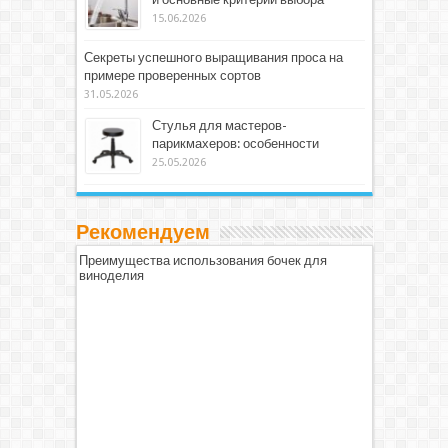
15.06.2026
Секреты успешного выращивания проса на
примере проверенных сортов
31.05.2026
Стулья для мастеров-
парикмахеров: особенности
25.05.2026
Рекомендуем
Преимущества использования бочек для
виноделия