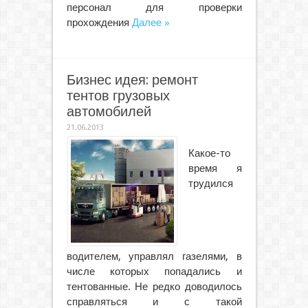
персонал для проверки
прохождения
Далее »
Бизнес идея: ремонт
тентов грузовых
автомобилей
21.06.2013
Какое-то
время я
трудился
водителем, управлял газелями, в
числе которых попадались и
тентованные. Не редко доводилось
справляться и с такой