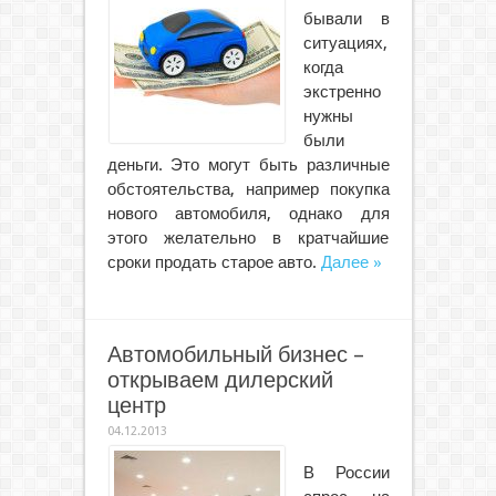
бывали в
ситуациях,
когда
экстренно
нужны
были
деньги. Это могут быть различные
обстоятельства, например покупка
нового автомобиля, однако для
этого желательно в кратчайшие
сроки продать старое авто.
Далее »
Автомобильный бизнес –
открываем дилерский
центр
04.12.2013
В России