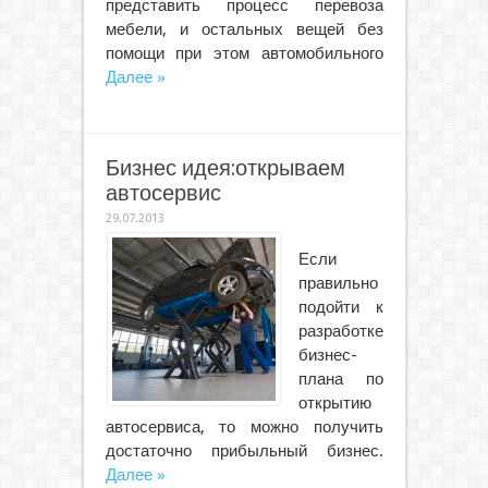
представить процесс перевоза
мебели, и остальных вещей без
помощи при этом автомобильного
Далее »
Бизнес идея:открываем
автосервис
29.07.2013
Если
правильно
подойти к
разработке
бизнес-
плана по
открытию
автосервиса, то можно получить
достаточно прибыльный бизнес.
Далее »