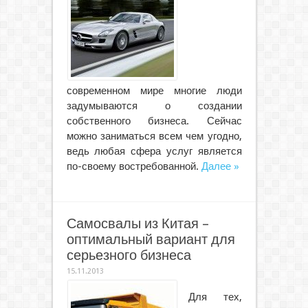
современном мире многие люди
задумываются о создании
собственного бизнеса. Сейчас
можно заниматься всем чем угодно,
ведь любая сфера услуг является
по-своему востребованной.
Далее »
Самосвалы из Китая –
оптимальный вариант для
серьезного бизнеса
15.11.2013
Для тех,