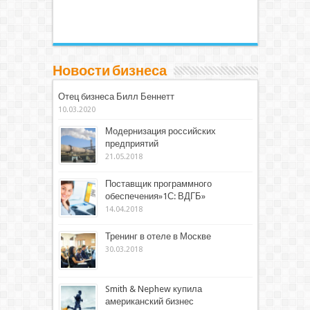
Новости бизнеса
Отец бизнеса Билл Беннетт
10.03.2020
Модернизация российских
предприятий
21.05.2018
Поставщик программного
обеспечения»1С: ВДГБ»
14.04.2018
Тренинг в отеле в Москве
30.03.2018
Smith & Nephew купила
американский бизнес