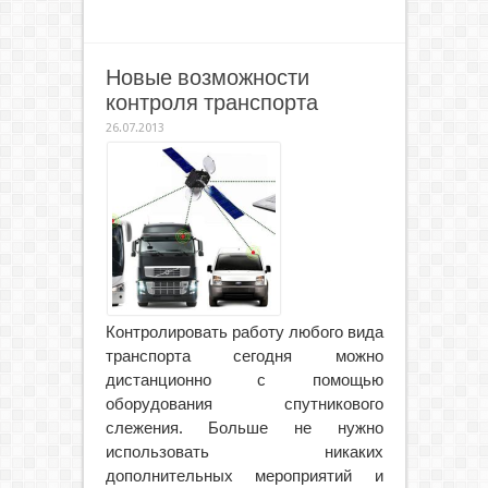
Новые возможности
контроля транспорта
26.07.2013
Контролировать работу любого вида
транспорта сегодня можно
дистанционно с помощью
оборудования спутникового
слежения. Больше не нужно
использовать никаких
дополнительных мероприятий и