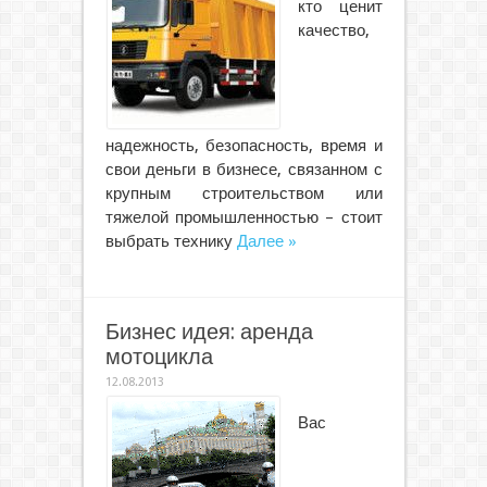
кто ценит
качество,
надежность, безопасность, время и
свои деньги в бизнесе, связанном с
крупным строительством или
тяжелой промышленностью – стоит
выбрать технику
Далее »
Бизнес идея: аренда
мотоцикла
12.08.2013
Вас