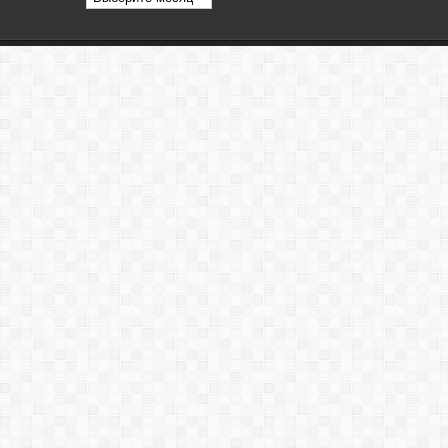
статей