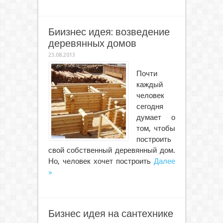
Биизнес идея: возведение
деревянных домов
23.08.2013
Почти
каждый
человек
сегодня
думает о
том, чтобы
построить
свой собственный деревянный дом.
Но, человек хочет построить
Далее
»
Бизнес идея на сантехнике