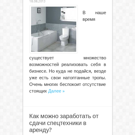
18.08.2013
В наше
время
существует множество
возможностей реализовать себя в
бизнесе. Но куда не подайся, везде
уже есть свои натоптанные тропы.
Очень многих беспокоит отсутствие
стоящих
Далее »
Как можно заработать от
сдачи спецтехники в
аренду?