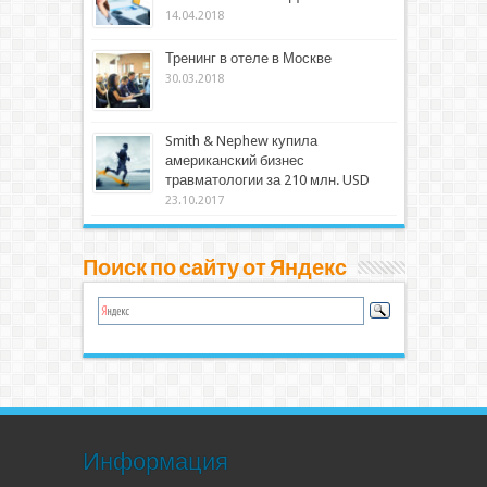
14.04.2018
Тренинг в отеле в Москве
30.03.2018
Smith & Nephew купила
американский бизнес
травматологии за 210 млн. USD
23.10.2017
Поиск по сайту от Яндекс
Информация