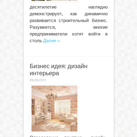
десятилетие наглядно
демонстрирует, как динамично
развивается строительный бизнес.
Разумеется, многие
предприниматели хотят войти в
столь
Далее »
Бизнес идея: дизайн
интерьера
09.09.2013