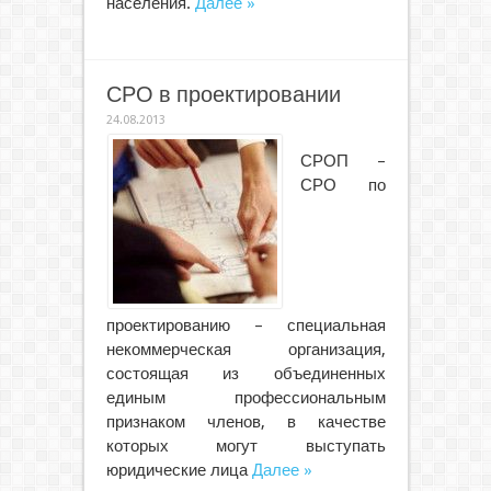
населения.
Далее »
СРО в проектировании
24.08.2013
СРОП –
СРО по
проектированию – специальная
некоммерческая организация,
состоящая из объединенных
единым профессиональным
признаком членов, в качестве
которых могут выступать
юридические лица
Далее »