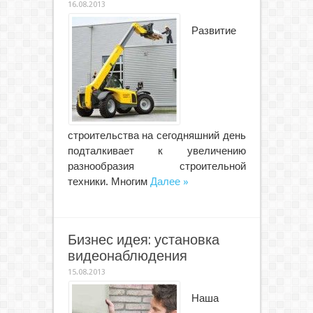
16.08.2013
Развитие
строительства на сегодняшний день
подталкивает к увеличению
разнообразия строительной
техники. Многим
Далее »
Бизнес идея: установка
видеонаблюдения
15.08.2013
Наша