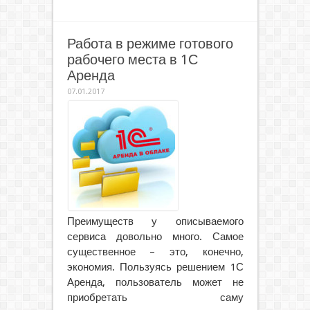
Работа в режиме готового
рабочего места в 1С
Аренда
07.01.2017
Преимуществ у описываемого
сервиса довольно много. Самое
существенное – это, конечно,
экономия. Пользуясь решением 1С
Аренда, пользователь может не
приобретать саму