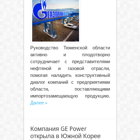
Руководство Тюменской области
активно и плодотворно
сотрудничает с представителями
нефтяной и газовой отрасли,
помогая наладить конструктивный
диалог компаний с предприятиями
области, поставляющими
импортозамещающую продукцию.
Далее »
Компания GE Power
открыла в Южной Корее