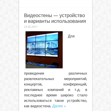
Видеостены — устройство
и варианты использования
23.02.2017
Для
проведения различных
развлекательных мероприятий,
концертов, конференций,
рекламных компаний и т.д. в
последнее время широко стало
использоваться такое устройство,
как видеостена.
Далее »