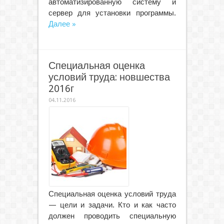
автоматизированную систему и
сервер для установки программы.
Далее »
Специальная оценка
условий труда: новшества
2016г
04.11.2016
Специальная оценка условий труда
— цели и задачи. Кто и как часто
должен проводить специальную