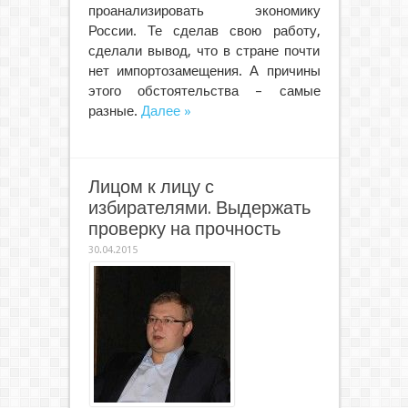
проанализировать экономику
России. Те сделав свою работу,
сделали вывод, что в стране почти
нет импортозамещения. А причины
этого обстоятельства – самые
разные.
Далее »
Лицом к лицу с
избирателями. Выдержать
проверку на прочность
30.04.2015