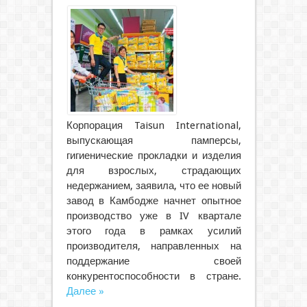
Корпорация Taisun International,
выпускающая памперсы,
гигиенические прокладки и изделия
для взрослых, страдающих
недержанием, заявила, что ее новый
завод в Камбодже начнет опытное
производство уже в IV квартале
этого года в рамках усилий
производителя, направленных на
поддержание своей
конкурентоспособности в стране.
Далее »