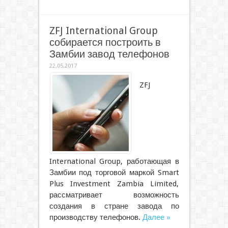
ZFJ International Group
собирается построить в
Замбии завод телефонов
22.05.2017
ZFJ
International Group, работающая в
Замбии под торговой маркой Smart
Plus Investment Zambia Limited,
рассматривает возможность
создания в стране завода по
производству телефонов.
Далее »