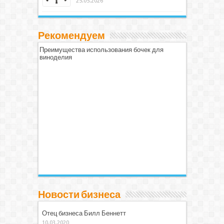
25.05.2026
Рекомендуем
Преимущества использования бочек для
виноделия
Новости бизнеса
Отец бизнеса Билл Беннетт
10.03.2020