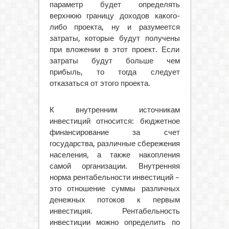
параметр будет определять
верхнюю границу доходов какого-
либо проекта, ну и разумеется
затраты, которые будут получены
при вложении в этот проект. Если
затраты будут больше чем
прибыль, то тогда следует
отказаться от этого проекта.
К внутренним источникам
инвестиций относится: бюджетное
финансирование за счет
государства, различные сбережения
населения, а также накопления
самой организации. Внутренняя
норма рентабельности инвестиций –
это отношение суммы различных
денежных потоков к первым
инвестиция. Рентабельность
инвестиции можно определить по