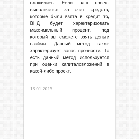
вложились. Если ваш проект
выполняется за счет средств,
которые были взята в кредит то,
ВНД будет характеризовать
максимальный процент, под
который вы сможете взять деньги
взаймы. Данный метод также
характеризует запас прочности. То
есть данный метод используется
при оценки капиталовложений в
какой-либо проект.
13.01.2015