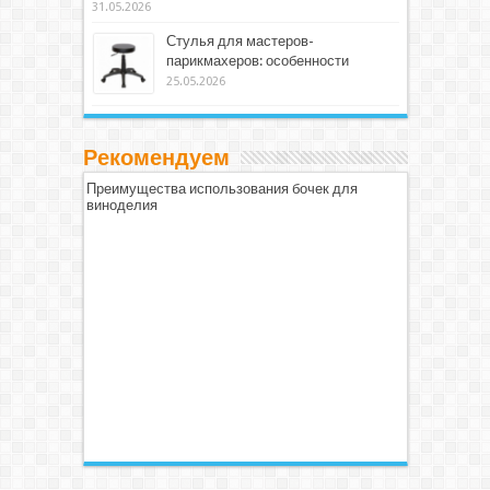
31.05.2026
Стулья для мастеров-
парикмахеров: особенности
25.05.2026
Рекомендуем
Преимущества использования бочек для
виноделия