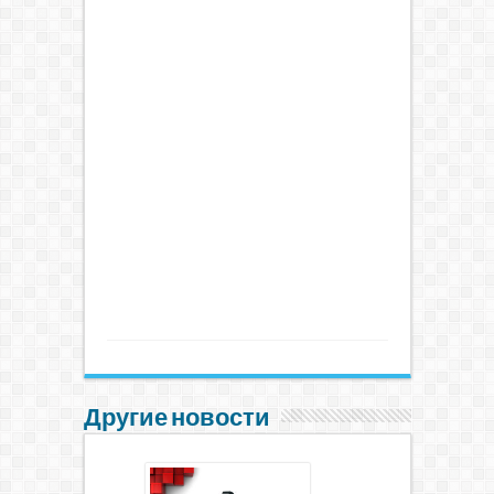
Другие новости