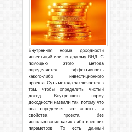
Внутренняя норма доходности
инвестиций или по-другому ВНД. С
помощью этого метода
определяется эффективность
какого-либо инвестиционного
проекта. Суть метода заключается в
том, чтобы определить чистый
доход.
Внутреннюю норму
доходности назвали так, потому что
она определяет все аспекты и
свойства проекта, без
использование каких-либо внешних
параметров. То есть данный