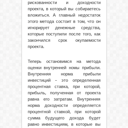
рискованности и доходности
проекта, в который вы собираетесь
вложиться. А главный недостаток
этого метода состоит в том, что он
игнорирует денежные средства,
которые поступили после того, как
закончился срок окупаемости
проекта.
Теперь остановимся на метода
оценки внутренней номы прибыли.
Внутренняя норма прибыли
инвестиций – это определенная
процентная ставка, при которой,
прибыль, полученная от проекта
равна его затратам. Внутренняя
норма доходности определяется
процентной ставкой, при которой
сумма будущего дохода будет
равно инвестициям, в которые вы