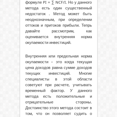
формуле PI = ∑ NCF/I. Но у данного
метода есть один существенный
недостаток . Метод может быть
неоднозначным, при определении
оттоков и притоков прибыли. Тепрь
давайте рассмотрим, как
оценивается внутренняя норма
окупаемости инвестиций.
Внутренняя или предельная норма
окупаемости – это когда текущая
цена доходов равна сумме доходов
текущих инвестиций. Многие
специалисты в этой области
советуют при расчете, учитывать
временный фактор. У данного
метода есть положительные и
отрицательные стороны.
Достоинство этого метода состоит в
том, что он позволяет судить о