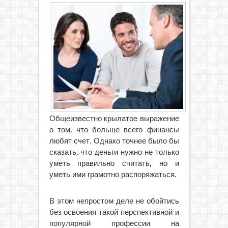
Общеизвестно крылатое выражение
о том, что больше всего финансы
любят счет. Однако точнее было бы
сказать, что деньги нужно не только
уметь правильно считать, но и
уметь ими грамотно распоряжаться.
В этом непростом деле не обойтись
без освоения такой перспективной и
популярной профессии на