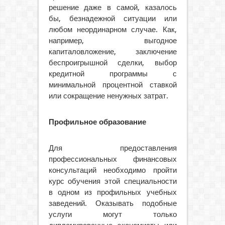
решение даже в самой, казалось
бы, безнадежной ситуации или
любом неординарном случае. Как,
например, выгодное
капиталовложение, заключение
беспроигрышной сделки, выбор
кредитной программы с
минимальной процентной ставкой
или сокращение ненужных затрат.
Профильное образование
Для предоставления
профессиональных финансовых
консультаций необходимо пройти
курс обучения этой специальности
в одном из профильных учебных
заведений. Оказывать подобные
услуги могут только