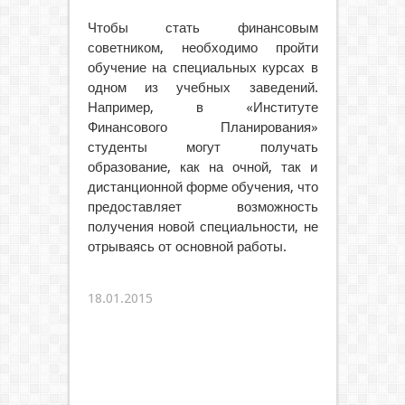
Чтобы стать финансовым
советником, необходимо пройти
обучение на специальных курсах в
одном из учебных заведений.
Например, в «Институте
Финансового Планирования»
студенты могут получать
образование, как на очной, так и
дистанционной форме обучения, что
предоставляет возможность
получения новой специальности, не
отрываясь от основной работы.
18.01.2015