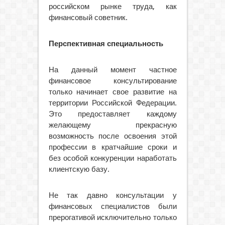
российском рынке труда, как
финансовый советник.
Перспективная специальность
На данный момент частное
финансовое консультирование
только начинает свое развитие на
территории Российской Федерации.
Это предоставляет каждому
желающему прекрасную
возможность после освоения этой
профессии в кратчайшие сроки и
без особой конкуренции наработать
клиентскую базу.
Не так давно консультации у
финансовых специалистов были
прерогативой исключительно только