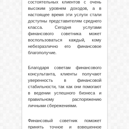
состоятельных клиентов с очень
высоким уровнем доходов, а в
настоящее время эти услуги стали
доступны представителям среднего
класса. Сегодня услугами
финансового советника может
воспользоваться каждый, кому
небезразлично его финансовое
благополучие.
Благодаря советам финансового
консультанта, клиенты получают
уверенность в финансовой
стабильности, так как они помогают
в ведении успешного бизнеса и
правильному распоряжению
личными сбережениями.
Финансовый советник поможет
принять точное и взвешенное