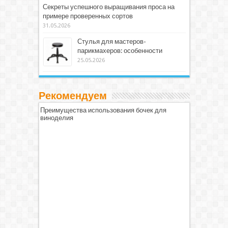
Секреты успешного выращивания проса на
примере проверенных сортов
31.05.2026
Стулья для мастеров-
парикмахеров: особенности
25.05.2026
Рекомендуем
Преимущества использования бочек для
виноделия