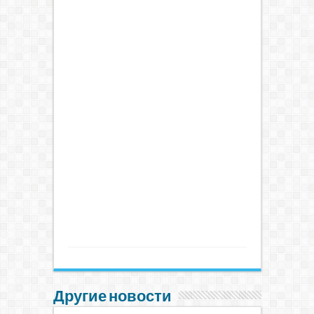
Другие новости