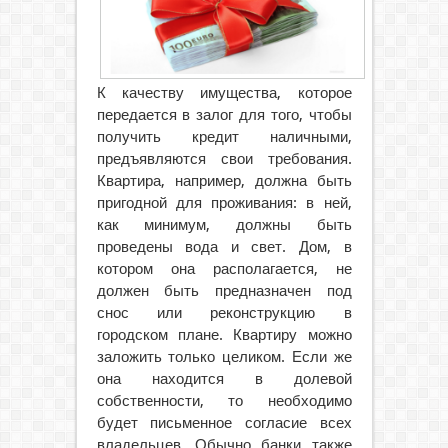
К качеству имущества, которое
передается в залог для того, чтобы
получить кредит наличными,
предъявляются свои требования.
Квартира, например, должна быть
пригодной для проживания: в ней,
как минимум, должны быть
проведены вода и свет.
Дом, в
котором она располагается, не
должен быть предназначен под
снос или реконструкцию в
городском плане. Квартиру можно
заложить только целиком. Если же
она находится в долевой
собственности, то необходимо
будет письменное согласие всех
владельцев. Обычно банки также