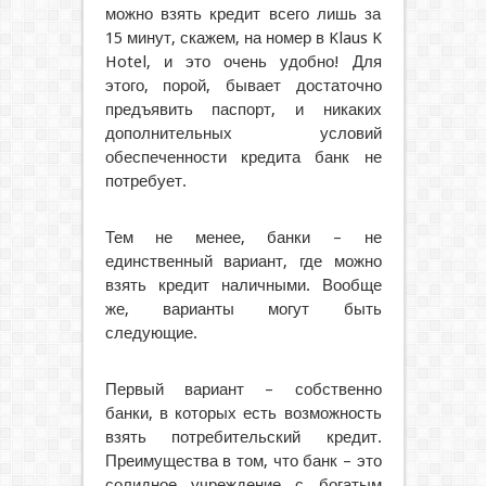
можно взять кредит всего лишь за
15 минут, скажем, на номер в Klaus K
Hotel, и это очень удобно! Для
этого, порой, бывает достаточно
предъявить паспорт, и никаких
дополнительных условий
обеспеченности кредита банк не
потребует.
Тем не менее, банки – не
единственный вариант, где можно
взять кредит наличными. Вообще
же, варианты могут быть
следующие.
Первый вариант – собственно
банки, в которых есть возможность
взять потребительский кредит.
Преимущества в том, что банк – это
солидное учреждение с богатым