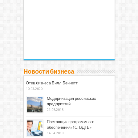
Новости бизнеса
Отец бизнеса Билл Беннетт
10.03.2020
Модернизация российских
предприятий
21.05.2018
Поставщик программного
обеспечения»1С: ВДГБ»
14.04.2018