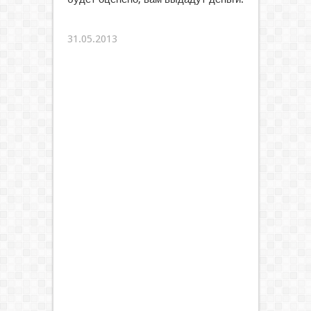
31.05.2013