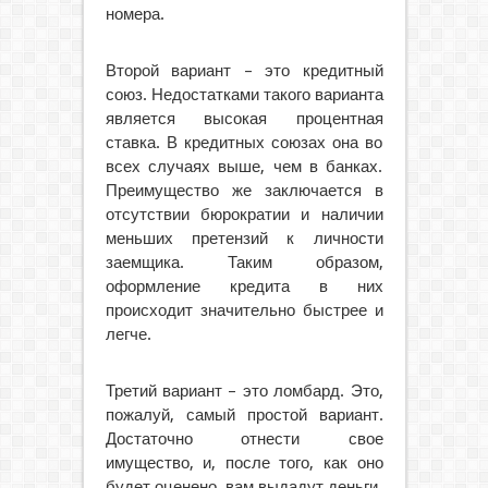
номера.
Второй вариант – это кредитный
союз. Недостатками такого варианта
является высокая процентная
ставка. В кредитных союзах она во
всех случаях выше, чем в банках.
Преимущество же заключается в
отсутствии бюрократии и наличии
меньших претензий к личности
заемщика. Таким образом,
оформление кредита в них
происходит значительно быстрее и
легче.
Третий вариант – это ломбард. Это,
пожалуй, самый простой вариант.
Достаточно отнести свое
имущество, и, после того, как оно
будет оценено, вам выдадут деньги.