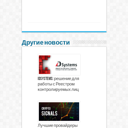
Другие новости
iDSystems: решение для
работы с Реестром
контролируемых лиц
Лучшие провайдеры