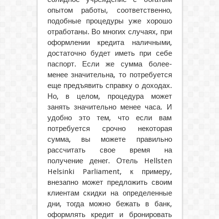
опытом работы, соответственно,
подобные процедуры уже хорошо
отработаны. Во многих случаях, при
оформлении кредита наличными,
достаточно будет иметь при себе
паспорт. Если же сумма более-
менее значительна, то потребуется
еще предъявить справку о доходах.
Но, в целом, процедура может
занять значительно менее часа. И
удобно это тем, что если вам
потребуется срочно некоторая
сумма, вы можете правильно
рассчитать свое время на
получение денег. Отель Hellsten
Helsinki Parliament, к примеру,
внезапно может предложить своим
клиентам скидки на определенные
дни, тогда можно бежать в банк,
оформлять кредит и бронировать