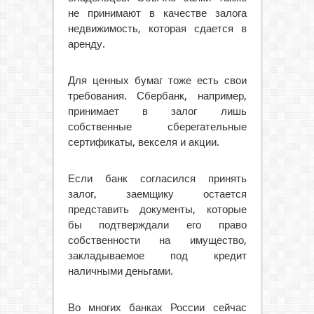
не принимают в качестве залога
недвижимость, которая сдается в
аренду.
Для ценных бумаг тоже есть свои
требования. Сбербанк, например,
принимает в залог лишь
собственные сберегательные
сертификаты, векселя и акции.
Если банк согласился принять
залог, заемщику остается
представить документы, которые
бы подтверждали его право
собственности на имущество,
закладываемое под кредит
наличными деньгами.
Во многих банках России сейчас