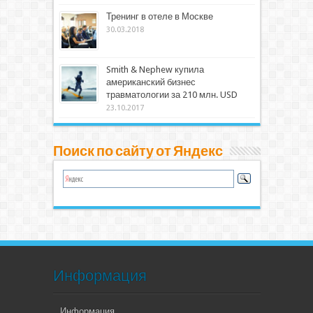
Тренинг в отеле в Москве
30.03.2018
Smith & Nephew купила
американский бизнес
травматологии за 210 млн. USD
23.10.2017
Поиск по сайту от Яндекс
Информация
Информация