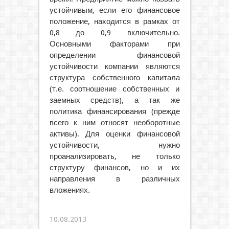
устойчивым, если его финансовое
положение, находится в рамках от
0,8 до 0,9 включительно.
Основными факторами при
определении финансовой
устойчивости компании являются
структура собственного капитала
(т.е. соотношение собственных и
заемных средств), а так же
политика финансирования (прежде
всего к ним относят необоротные
активы). Для оценки финансовой
устойчивости, нужно
проанализировать, не только
структуру финансов, но и их
направления в различных
вложениях.
10.08.2013