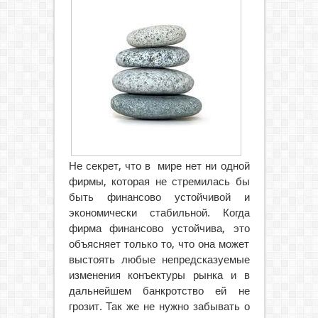
Не секрет, что в мире нет ни одной
фирмы, которая не стремилась бы
быть финансово устойчивой и
экономически стабильной. Когда
фирма финансово устойчива, это
объясняет только то, что она может
выстоять любые
непредсказуемые
изменения конъектуры рынка и в
дальнейшем банкротство ей не
грозит. Так же не нужно забывать о