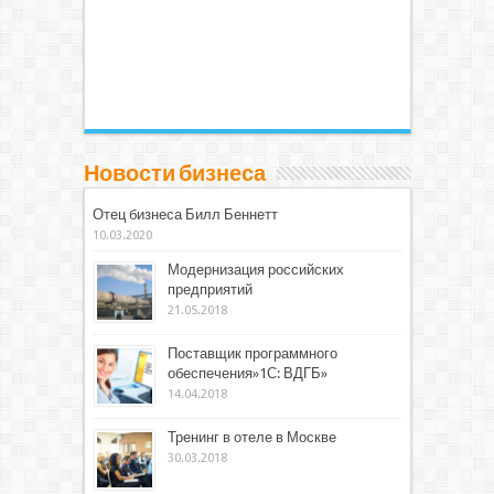
Новости бизнеса
Отец бизнеса Билл Беннетт
10.03.2020
Модернизация российских
предприятий
21.05.2018
Поставщик программного
обеспечения»1С: ВДГБ»
14.04.2018
Тренинг в отеле в Москве
30.03.2018