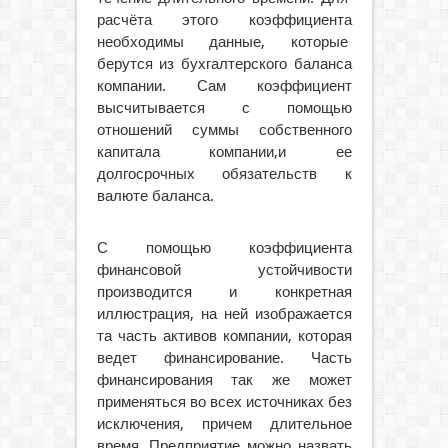
расчёта этого коэффициента
необходимы данные, которые
берутся из бухгалтерского баланса
компании. Сам коэффициент
высчитывается с помощью
отношений суммы собственного
капитала компании,и ее
долгосрочных обязательств к
валюте баланса.
С помощью коэффициента
финансовой устойчивости
производится и конкретная
иллюстрация, на ней изображается
та часть активов компании, которая
ведет финансирование. Часть
финансирования так же может
применяться во всех источниках без
исключения, причем длительное
время. Предприятие можно назвать