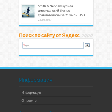
Smith & Nephew купила
американский бизнес
травматологии за 210 млн. USD
23.10.2017
Поиск по сайту от Яндекс
Информация
Информация
О проекте