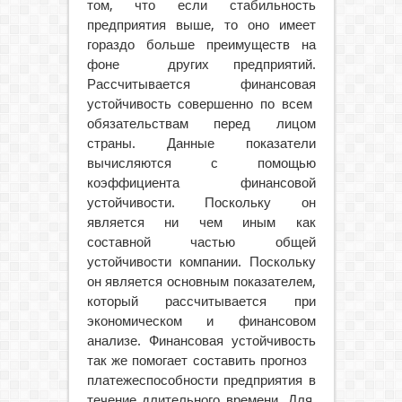
том, что если стабильность
предприятия выше, то оно имеет
гораздо больше преимуществ на
фоне других предприятий.
Рассчитывается финансовая
устойчивость совершенно по всем
обязательствам перед лицом
страны. Данные показатели
вычисляются с помощью
коэффициента финансовой
устойчивости. Поскольку он
является ни чем иным как
составной частью общей
устойчивости компании. Поскольку
он является основным показателем,
который рассчитывается при
экономическом и финансовом
анализе. Финансовая устойчивость
так же помогает составить прогноз
платежеспособности предприятия в
течение длительного времени. Для