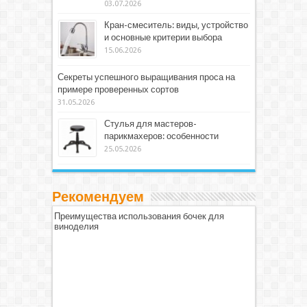
03.07.2026
Кран-смеситель: виды, устройство
и основные критерии выбора
15.06.2026
Секреты успешного выращивания проса на
примере проверенных сортов
31.05.2026
Стулья для мастеров-
парикмахеров: особенности
25.05.2026
Рекомендуем
Преимущества использования бочек для
виноделия