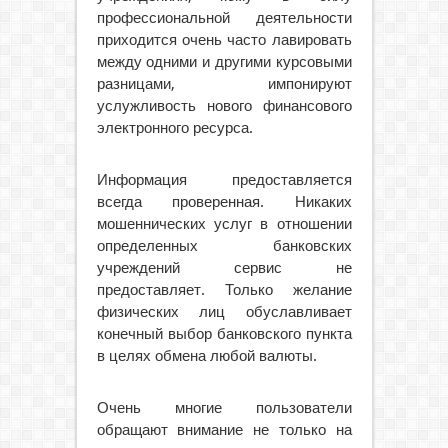
профессиональной деятельности
приходится очень часто лавировать
между одними и другими курсовыми
разницами, импонируют
услужливость нового финансового
электронного ресурса.
Информация предоставляется
всегда проверенная. Никаких
мошеннических услуг в отношении
определенных банковских
учреждений сервис не
предоставляет. Только желание
физических лиц обуславливает
конечный выбор банковского пункта
в целях обмена любой валюты.
Очень многие пользователи
обращают внимание не только на