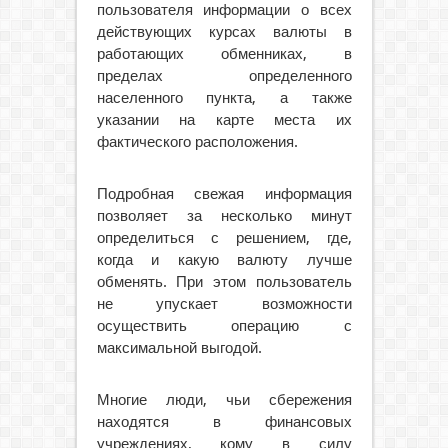
пользователя информации о всех
действующих курсах валюты в
работающих обменниках, в
пределах определенного
населенного пункта, а также
указании на карте места их
фактического расположения.
Подробная свежая информация
позволяет за несколько минут
определиться с решением, где,
когда и какую валюту лучше
обменять. При этом пользователь
не упускает возможности
осуществить операцию с
максимальной выгодой.
Многие люди, чьи сбережения
находятся в финансовых
учреждениях, кому в силу