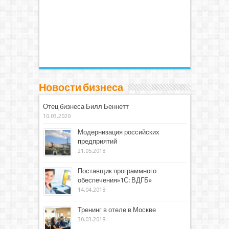
Новости бизнеса
Отец бизнеса Билл Беннетт
10.03.2020
Модернизация российских
предприятий
21.05.2018
Поставщик программного
обеспечения»1С: ВДГБ»
14.04.2018
Тренинг в отеле в Москве
30.03.2018