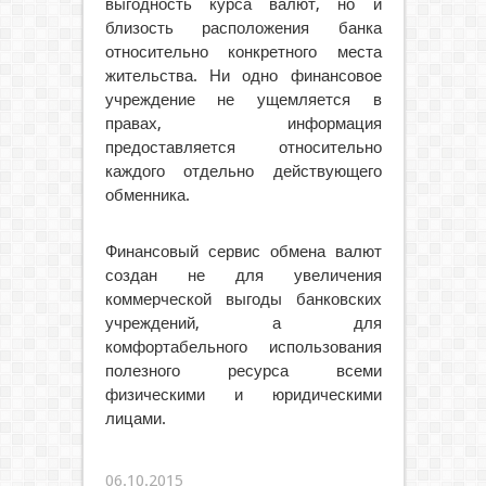
выгодность курса валют, но и
близость расположения банка
относительно конкретного места
жительства. Ни одно финансовое
учреждение не ущемляется в
правах, информация
предоставляется относительно
каждого отдельно действующего
обменника.
Финансовый сервис обмена валют
создан не для увеличения
коммерческой выгоды банковских
учреждений, а для
комфортабельного использования
полезного ресурса всеми
физическими и юридическими
лицами.
06.10.2015