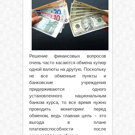
Решение финансовых вопросов
очень часто касаются обмена купюр
одной валюты на другую. Поскольку
не все обменные пункты и
банковские учреждения
придерживаются одного
установленного национальным
банком курса, то все время нужно
проводить мониторинг перед
обменом, ведь главная цель – это
выгода в плане
платежеспособности после