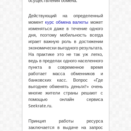
осуществления обмена.
Действующий на определенный
момент
курс обмена валюты
может
изменяться даже в течение одного
дня, поэтому мобильность всегда
играет важную роль в достижении
экономически выгодного результата.
На практике это не так уж легко,
ведь в пределах одного населенного
пункта в современное время
работает масса обменников и
банковских касс. Вопрос «Где
выгоднее обменять деньги?» очень
многие жители страны решают с
помощью онлайн сервиса
Seekrate.ru.
Принцип работы ресурса
заключается в выдаче на запрос