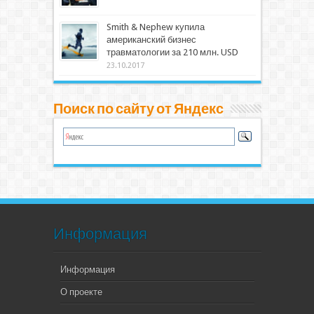
Smith & Nephew купила
американский бизнес
травматологии за 210 млн. USD
23.10.2017
Поиск по сайту от Яндекс
Информация
Информация
О проекте