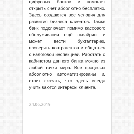
цифровых банков и помогает
открыть счет абсолютно бесплатно.
Здесь создаются все условия для
развития бизнеса клиентов. Также
банк подключает помимо кассового
обслуживания ещё эквайринг и
может вести бухгалтерию,
проверять контрагентов и общаться
с налоговой инспекцией. Работать с
кабинетом данного банка можно из
любой точки мира. Все процессы
абсолютно автоматизированы и,
стоит сказать, что здесь всегда
учитываются интересы клиента.
24.06.2019