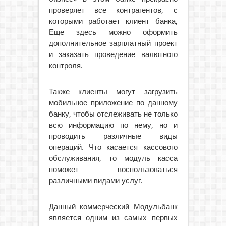
проверяет все контрагентов, с
которыми работает клиент банка,
Еще здесь можно оформить
дополнительное зарплатный проект
и заказать проведение валютного
контроля.
Также клиенты могут загрузить
мобильное приложение по данному
банку, чтобы отслеживать не только
всю информацию по нему, но и
проводить различные виды
операций. Что касается кассового
обслуживания, то модуль касса
поможет воспользоваться
различными видами услуг.
Данный коммерческий Модульбанк
является одним из самых первых