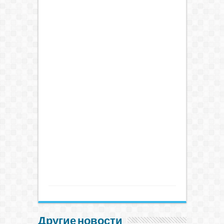
Другие новости