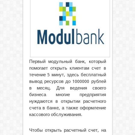
Первый модульный банк, который
помогает открыть клиентам счет в
течение 5 минут, здесь бесплатный
вывод ресурсов до 1000000 рублей
в месяц. Для ведения своего
бизнеса многие предприятия
нуждаются в открытии расчетного
счета в банке, а также оформление
кассового обслуживания.
Чтобы открыть расчетный счет, на