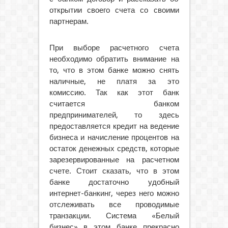
открытии своего счета со своими
партнерам.
При выборе расчетного счета
необходимо обратить внимание на
то, что в этом банке можно снять
наличные, не платя за это
комиссию. Так как этот банк
считается банком
предпринимателей, то здесь
предоставляется кредит на ведение
бизнеса и начисление процентов на
остаток денежных средств, которые
зарезервированные на расчетном
счете. Стоит сказать, что в этом
банке достаточно удобный
интернет-банкинг, через него можно
отслеживать все проводимые
транзакции. Система «Белый
бизнес» в этом банке прекрасно