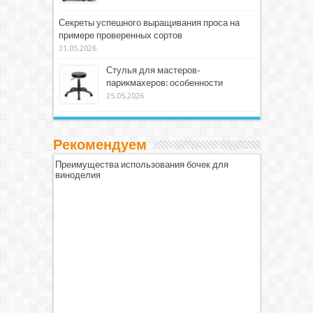
Секреты успешного выращивания проса на
примере проверенных сортов
31.05.2026
Стулья для мастеров-
парикмахеров: особенности
25.05.2026
Рекомендуем
Преимущества использования бочек для
виноделия