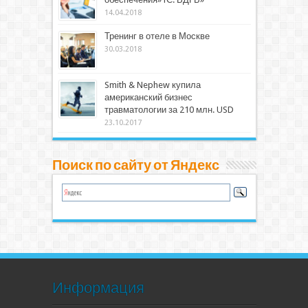
14.04.2018
Тренинг в отеле в Москве
30.03.2018
Smith & Nephew купила
американский бизнес
травматологии за 210 млн. USD
23.10.2017
Поиск по сайту от Яндекс
Информация