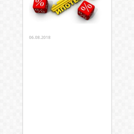
06.08.2018