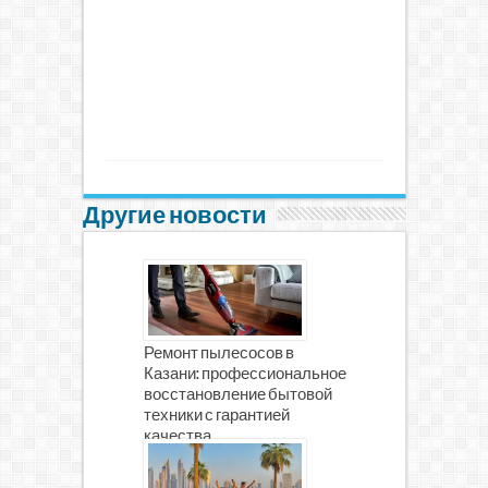
Другие новости
Ремонт пылесосов в
Казани: профессиональное
восстановление бытовой
техники с гарантией
качества