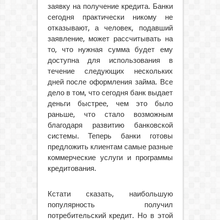
заявку на получение кредита. Банки
сегодня практически никому не
отказывают, а человек, подавший
заявление, может рассчитывать на
то, что нужная сумма будет ему
доступна для использования в
течение следующих нескольких
дней после оформления займа. Все
дело в том, что сегодня банк выдает
деньги быстрее, чем это было
раньше, что стало возможным
благодаря развитию банковской
системы. Теперь банки готовы
предложить клиентам самые разные
коммерческие услуги и программы
кредитования.
Кстати сказать, наибольшую
популярность получил
потребительский кредит. Но в этой