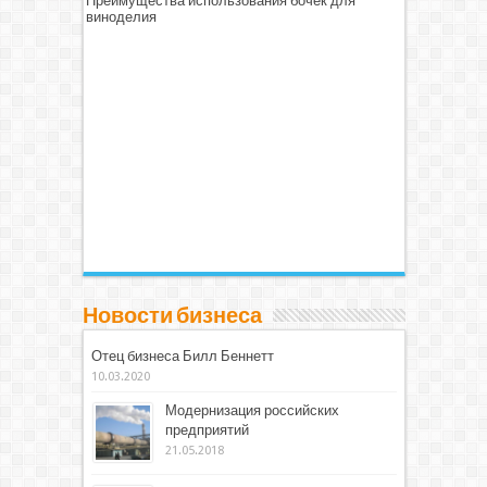
Преимущества использования бочек для
виноделия
Новости бизнеса
Отец бизнеса Билл Беннетт
10.03.2020
Модернизация российских
предприятий
21.05.2018