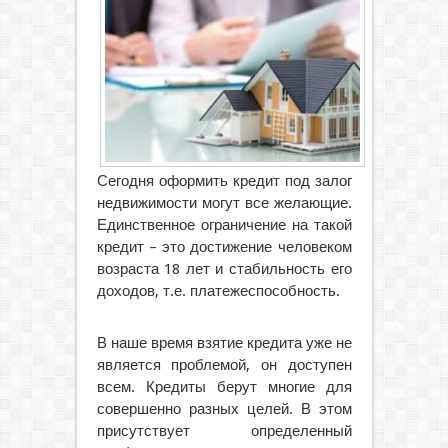
Сегодня оформить кредит под залог
недвижимости могут все желающие.
Единственное ограничение на такой
кредит – это достижение человеком
возраста 18 лет и стабильность его
доходов, т.е. платежеспособность.
В наше время взятие кредита уже не
является проблемой, он доступен
всем. Кредиты берут многие для
совершенно разных целей. В этом
присутствует определенный