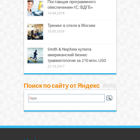
Поставщик программного
обеспечения»1С: ВДГБ»
14.04.2018
Тренинг в отеле в Москве
30.03.2018
Smith & Nephew купила
американский бизнес
травматологии за 210 млн. USD
23.10.2017
Поиск по сайту от Яндекс