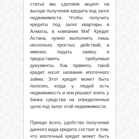
статье мы сделаем акцент на
выгоде получения кредита под залог
недвижимости. Чтобы получить
кредиты под залог квартиры в
Алматы, в компании МиГ Кредит
Астана, нужно выполнить лишь
несколько простых действий, а
именно, подать заявку и
предоставить требуемые
документы. Как правило, такой
кредит носит название ипотечного
займа. Этот кредит может быть
полезен, когда у людей есть
недвижимость и они решают взять у
банка средства на определенные
цели под залог этой недвижимости.
Прежде всего, удобство получения
данного вида кредита состоит в том,
что ипотечный кредит может быть