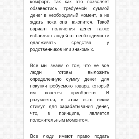
комфорт, так как это позволяет
обзавестись требуемой суммой
денег в необходимый момент, а не
ждать пока она накопится. Такой
вариант получения денег также
избавляет людей от необходимости
одалживать средства у
родственников или знакомых.
Все мы знаем о том, что не все
люди готовы выложить
определенную сумму денег для
покупки требуемого товара, который
им хочется приобрести. И
разумеется, в этом есть некий
стимул для зарабатывания денег,
что, в принципе, является
положительным моментом.
Все люди имеют право подать