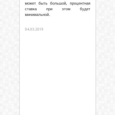
может быть большой, процентная
ставка при этом будет
минимальной.
04.03.2019