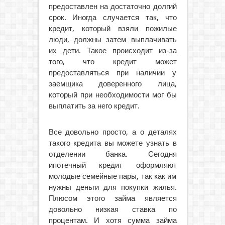
предоставлен на достаточно долгий
срок. Иногда случается так, что
кредит, который взяли пожилые
люди, должны затем выплачивать
их дети. Такое происходит из-за
того, что кредит может
предоставляться при наличии у
заемщика доверенного лица,
который при необходимости мог бы
выплатить за него кредит.
Все довольно просто, а о деталях
такого кредита вы можете узнать в
отделении банка. Сегодня
ипотечный кредит оформляют
молодые семейные пары, так как им
нужны деньги для покупки жилья.
Плюсом этого займа является
довольно низкая ставка по
процентам. И хотя сумма займа