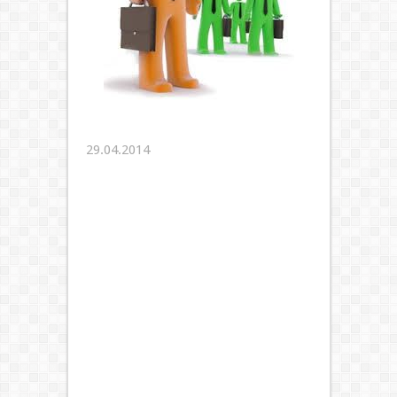
29.04.2014