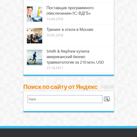
Поставщик программного
обеспечения»1С: ВДГБ»
14.04.2018
Тренинг в отеле в Москве
30.03.2018
Smith & Nephew купила
американский бизнес
травматологии за 210 млн. USD
23.10.2017
Поиск по сайту от Яндекс