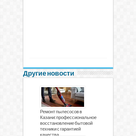
Другие новости
Ремонт пылесосов в
Казани: профессиональное
восстановление бытовой
техники с гарантией
качества