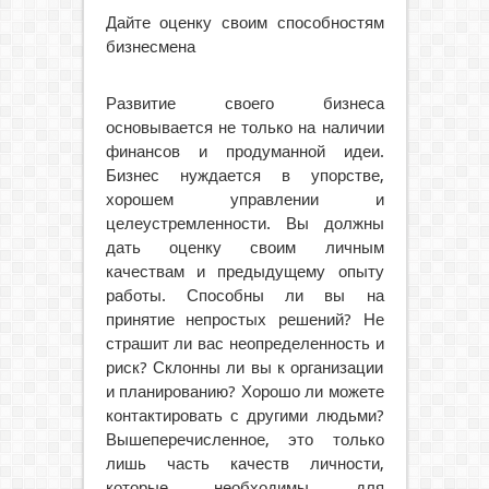
Дайте оценку своим способностям
бизнесмена
Развитие своего бизнеса
основывается не только на наличии
финансов и продуманной идеи.
Бизнес нуждается в упорстве,
хорошем управлении и
целеустремленности. Вы должны
дать оценку своим личным
качествам и предыдущему опыту
работы. Способны ли вы на
принятие непростых решений? Не
страшит ли вас неопределенность и
риск? Склонны ли вы к организации
и планированию? Хорошо ли можете
контактировать с другими людьми?
Вышеперечисленное, это только
лишь часть качеств личности,
которые необходимы для