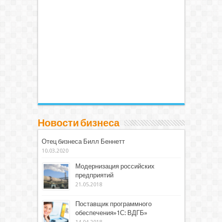
Новости бизнеса
Отец бизнеса Билл Беннетт
10.03.2020
Модернизация российских
предприятий
21.05.2018
Поставщик программного
обеспечения»1С: ВДГБ»