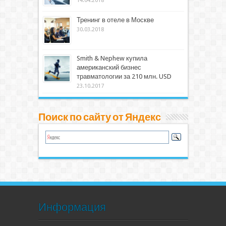
14.04.2018
Тренинг в отеле в Москве
30.03.2018
Smith & Nephew купила
американский бизнес
травматологии за 210 млн. USD
23.10.2017
Поиск по сайту от Яндекс
Информация