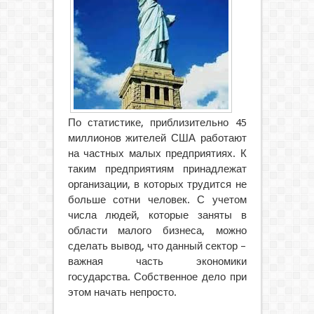
По статистике, приблизительно 45
миллионов жителей США работают
на частных малых предприятиях. К
таким предприятиям принадлежат
организации, в которых трудится не
больше сотни человек.
С учетом
числа людей, которые заняты в
области малого бизнеса, можно
сделать вывод, что данный сектор –
важная часть экономики
государства. Собственное дело при
этом начать непросто.