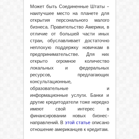
Может быть Соединенные Штаты –
наилучшее место на планете для
открытия персонального малого
бизнеса. Правительство Америки, в
отличие от большей части иных
стран, обуславливает достаточно
неплохую поддержку новичкам в
предпринимательстве. Для них
открыто огромное количество
локальных и федеральных
ресурсов, предлагающих
консультационные,
образовательные и
информационные услуги. Банки и
другие кредитодатели тоже нередко
имеют свой интерес в
финансировании новых бизнес-
направлений. В
этой статье
описано
отношение американцев к кредитам.