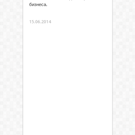
бизнеса.
15.06.2014