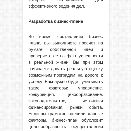
эффективного ведения дел.
Разработка бизнес-плана
Во время составления бизнес
плана, вы выполняете просчет на
бумаге собственной идеи и
проверяете ее на факт успешности
в реальной жизни. Вы при этом
начинаете давать реальную оценку
возможным преградам на дороге к
успеху. Вам нужно будет учитывать
такие факторы: управление,
конкуренция, ценообразование,
законодательство, источники
финансирования, рынки сбыта.
Если вы грамотно оценили данные
факторы, бизнес-план обусловит
целесообразность осуществления