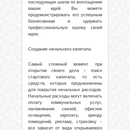
последующих шагов по воплощению
ваших идей. Вы можете
продемонстрировать его успешным
бизнесменам и одержать
профессиональную оценку своей
идеи.
Создание начального капитала
Самый сложный момент при
открытии своего дела – поиск
стартового капитала, то есть
средств, которые предназначены
для покрытия начальных расходов.
Начальные расходы могут включать
оплату коммунальных услуг,
налаживание связей, офисное
оснащение, зарплату, аренду
помещений, рекламу, страховку –
все зависит от вида открываемого