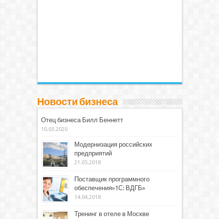
Новости бизнеса
Отец бизнеса Билл Беннетт
10.03.2020
Модернизация российских
предприятий
21.05.2018
Поставщик программного
обеспечения»1С: ВДГБ»
14.04.2018
Тренинг в отеле в Москве