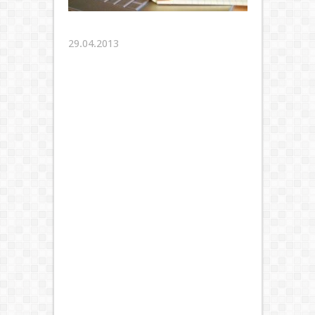
29.04.2013