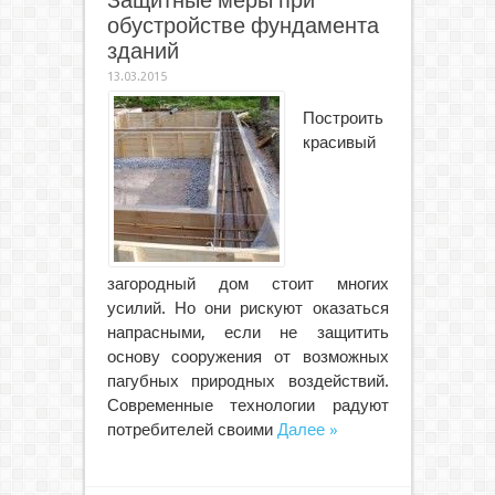
Защитные меры при
обустройстве фундамента
зданий
13.03.2015
Построить
красивый
загородный дом стоит многих
усилий. Но они рискуют оказаться
напрасными, если не защитить
основу сооружения от возможных
пагубных природных воздействий.
Современные технологии радуют
потребителей своими
Далее »