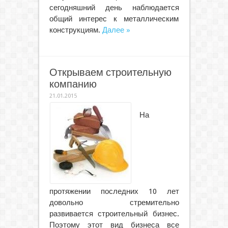
сегодняшний день наблюдается
общий интерес к металлическим
конструкциям.
Далее »
Открываем строительную
компанию
21.01.2015
На
протяжении последних 10 лет
довольно стремительно
развивается строительный бизнес.
Поэтому этот вид бизнеса все