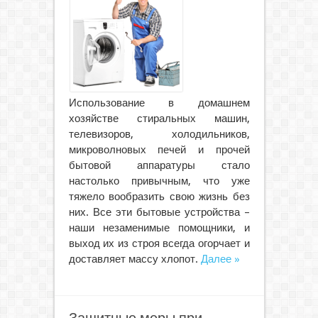
Использование в домашнем
хозяйстве стиральных машин,
телевизоров, холодильников,
микроволновых печей и прочей
бытовой аппаратуры стало
настолько привычным, что уже
тяжело вообразить свою жизнь без
них. Все эти бытовые устройства –
наши незаменимые помощники, и
выход их из строя всегда огорчает и
доставляет массу хлопот.
Далее »