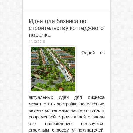
Идея для бизнеса по
строительству коттеджного
поселка
14.02.2015
Одной из
актуальных идей для бизнеса
может стать застройка поселковых
земель коттеджами частного типа. В
современной строительной отрасли
это направление пользуется
огромным спросом у покупателей.