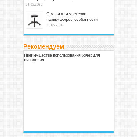
31.05.2026
Стулья для мастеров-
парикмахеров: особенности
25.05.2026
Рекомендуем
Преимущества использования бочек для
виноделия