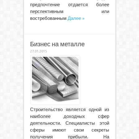
предпочтение отдается более
перспективным или
востребованным
Далее »
Бизнес на металле
27.01.2015
Строительство является одной из
наиболее доходных сфер
деятельности. Специалисты этой
сферы имеют свои секреты
получения прибыли. На