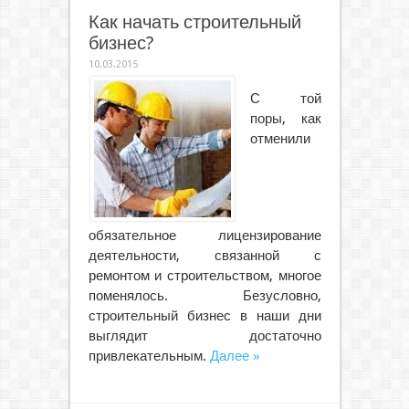
Как начать строительный
бизнес?
10.03.2015
С той
поры, как
отменили
обязательное лицензирование
деятельности, связанной с
ремонтом и строительством, многое
поменялось. Безусловно,
строительный бизнес в наши дни
выглядит достаточно
привлекательным.
Далее »