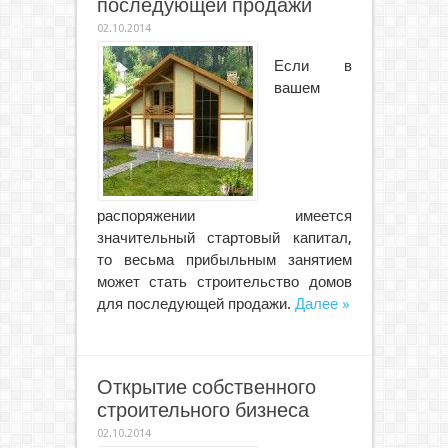
последующей продажи
02.10.2014
Если в
вашем
распоряжении имеется
значительный стартовый капитал,
то весьма прибыльным занятием
может стать строительство домов
для последующей продажи.
Далее »
Открытие собственного
строительного бизнеса
02.10.2014