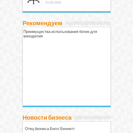
25.05.2026
Рекомендуем
Преимущества использования бочек для
виноделия
Новости бизнеса
Отец бизнеса Билл Беннетт