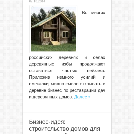
02.10.2014
Во многих
российских деревнях и селах
деревянные избы продолжают
оставаться частью пейзажа.
Приложив немного усилий и
смекалки, можно смело открывать в
деревне бизнес по реставрации дач
и деревянных домов.
Далее »
Бизнес-идея:
строительство домов для