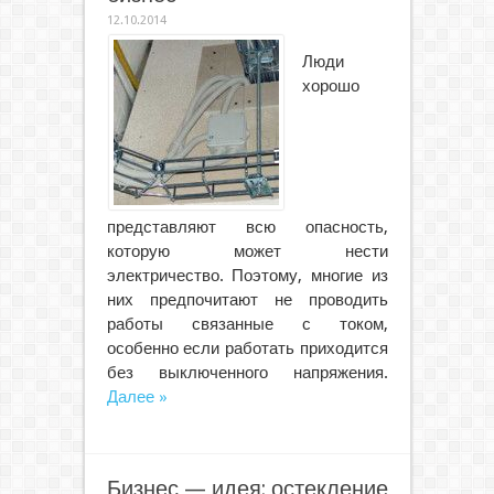
12.10.2014
Люди
хорошо
представляют всю опасность,
которую может нести
электричество. Поэтому, многие из
них предпочитают не проводить
работы связанные с током,
особенно если работать приходится
без выключенного напряжения.
Далее »
Бизнес — идея: остекление