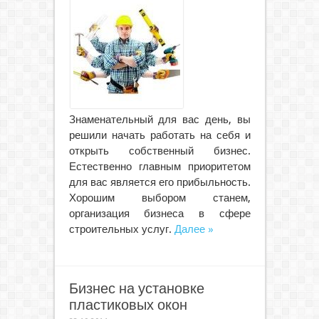
Знаменательный для вас день, вы
решили начать работать на себя и
открыть собственный бизнес.
Естественно главным приоритетом
для вас является его прибыльность.
Хорошим выбором станем,
организация бизнеса в сфере
строительных услуг.
Далее »
Бизнес на установке
пластиковых окон