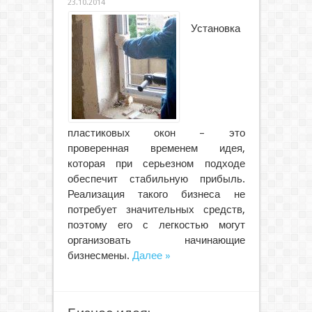
23.10.2014
Установка
пластиковых окон – это
проверенная временем идея,
которая при серьезном подходе
обеспечит стабильную прибыль.
Реализация такого бизнеса не
потребует значительных средств,
поэтому его с легкостью могут
организовать начинающие
бизнесмены.
Далее »