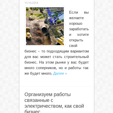
15.10.2014
Если вы
желаете
хорошо
заработать
и хотите
открыть
свой
бизнес – то подходящим вариантом
для вас может стать строительный
бизнес. На этом рынке у вас будет
много соперников, но и работы так
же будет много.
Далее »
Организуем работы
связанные с
электричеством, как свой
бизнес